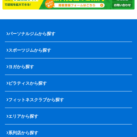
パーソナルジムから探す
スポーツジムから探す
ヨガから探す
ピラティスから探す
フィットネスクラブから探す
エリアから探す
系列店から探す