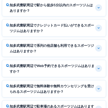
知多武豊駅周辺で駅から徒歩5分以内のスポーツジムは
ありますか？
知多武豊駅周辺でクレジットカード払いができるスポー
ツジムはありますか？
知多武豊駅周辺で系列の他店舗も利用できるスポーツジ
ムはありますか？
知多武豊駅周辺でWeb予約できるスポーツジムはありま
すか？
知多武豊駅周辺で無料体験や無料カウンセリングを受け
られるスポーツジムはありますか？
知多武豊駅周辺で駐車場のあるスポーツジムはあります