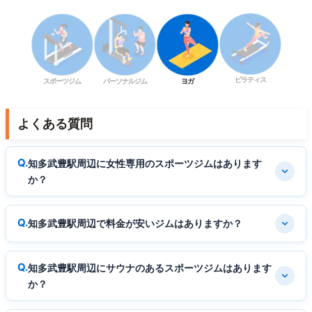
ピラティス
スポーツジム
パーソナルジム
ヨガ
よくある質問
知多武豊駅周辺に女性専用のスポーツジムはあります
か？
知多武豊駅周辺で料金が安いジムはありますか？
知多武豊駅周辺にサウナのあるスポーツジムはあります
か？