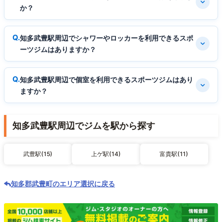
か？
知多武豊駅周辺でシャワーやロッカーを利用できるスポ
ーツジムはありますか？
知多武豊駅周辺で個室を利用できるスポーツジムはあり
ますか？
知多武豊駅周辺でジムを駅から探す
武豊駅(15)
上ゲ駅(14)
富貴駅(11)
知多郡武豊町のエリア選択に戻る