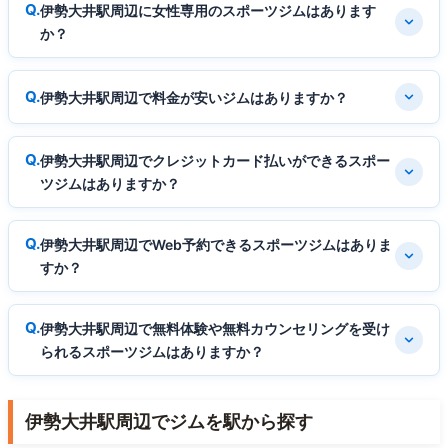
伊勢大井駅周辺に女性専用のスポーツジムはあります
か？
伊勢大井駅周辺で料金が安いジムはありますか？
伊勢大井駅周辺でクレジットカード払いができるスポー
ツジムはありますか？
伊勢大井駅周辺でWeb予約できるスポーツジムはありま
すか？
伊勢大井駅周辺で無料体験や無料カウンセリングを受け
られるスポーツジムはありますか？
伊勢大井駅周辺でジムを駅から探す