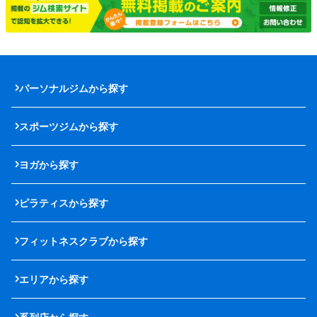
パーソナルジムから探す
スポーツジムから探す
ヨガから探す
ピラティスから探す
フィットネスクラブから探す
エリアから探す