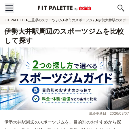
FIT PALETTE
三重県のスポーツジム
津市のスポーツジム
伊勢大井駅のスポ
伊勢大井駅周辺のスポーツジムを比較
して探す
最終更新日：2026/08/07
伊勢大井駅周辺のスポーツジムを、目的別のおすすめから探