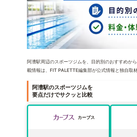
阿漕駅周辺のスポーツジムを、目的別のおすすめから
載情報は、FIT PALETTE編集部が公式情報と独自
阿漕駅のスポーツジムを
要点だけでサクッと比較
カーブス