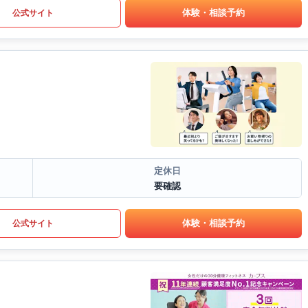
体験・相談予約
公式サイト
定休日
要確認
体験・相談予約
公式サイト