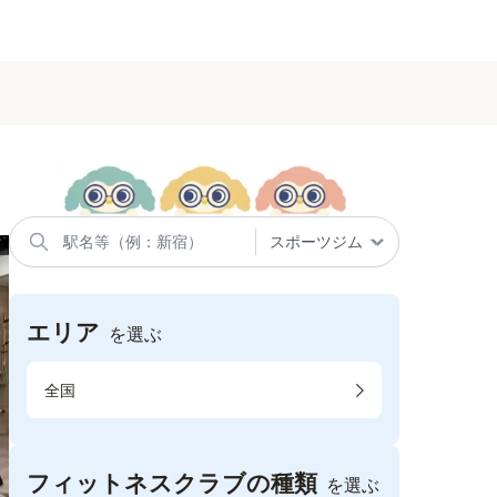
エリア
を選ぶ
全国
フィットネスクラブの種類
を選ぶ