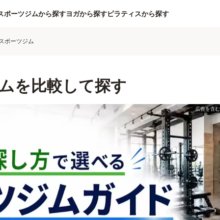
スポーツジムから探す
ヨガから探す
ピラティスから探す
スポーツジム
ムを比較して探す