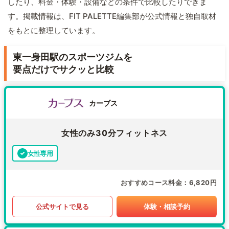
したり、料金・体験・設備などの条件で比較したりできま
す。掲載情報は、FIT PALETTE編集部が公式情報と独自取材
をもとに整理しています。
東一身田駅のスポーツジムを
要点だけでサクッと比較
カーブス
女性のみ30分フィットネス
女性専用
おすすめコース料金
6,820円
公式サイトで見る
体験・相談予約