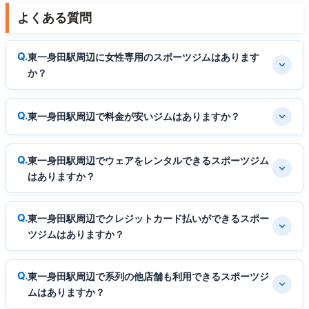
よくある質問
東一身田駅周辺に女性専用のスポーツジムはあります
か？
東一身田駅周辺で料金が安いジムはありますか？
東一身田駅周辺でウェアをレンタルできるスポーツジム
はありますか？
東一身田駅周辺でクレジットカード払いができるスポー
ツジムはありますか？
東一身田駅周辺で系列の他店舗も利用できるスポーツジ
ムはありますか？