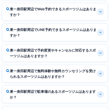
東一身田駅周辺でWeb予約できるスポーツジムはありま
すか？
東一身田駅周辺でLINE予約できるスポーツジムはありま
すか？
東一身田駅周辺で予約変更やキャンセルに対応するスポ
ーツジムはありますか？
東一身田駅周辺で無料体験や無料カウンセリングを受け
られるスポーツジムはありますか？
東一身田駅周辺で駐車場のあるスポーツジムはあります
か？