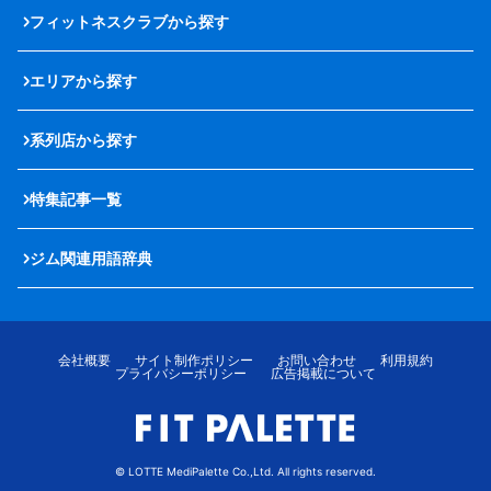
フィットネスクラブから探す
エリアから探す
系列店から探す
特集記事一覧
ジム関連用語辞典
会社概要
サイト制作ポリシー
お問い合わせ
利用規約
プライバシーポリシー
広告掲載について
© LOTTE MediPalette Co.,Ltd. All rights reserved.