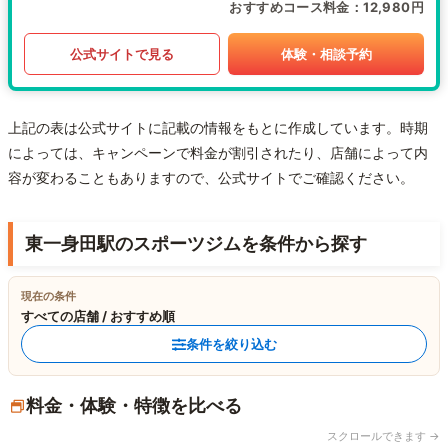
おすすめコース料金
12,980円
公式サイトで見る
体験・相談予約
上記の表は公式サイトに記載の情報をもとに作成しています。時期
によっては、キャンペーンで料金が割引されたり、店舗によって内
容が変わることもありますので、公式サイトでご確認ください。
東一身田駅のスポーツジムを条件から探す
現在の条件
すべての店舗 / おすすめ順
条件を絞り込む
料金・体験・特徴を比べる
スクロールできます →