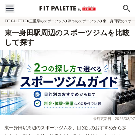
FIT PALETTE
三重県のスポーツジム
津市のスポーツジム
東一身田駅のスポ
東一身田駅周辺のスポーツジムを比較
して探す
最終更新日：2026/08/07
東一身田駅周辺のスポーツジムを、目的別のおすすめから探