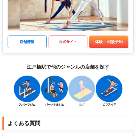
体験・相談予約
店舗情報
公式サイト
江戸橋駅で他のジャンルの店舗を探す
ピラティス
スポーツジム
パーソナルジム
ヨガ
よくある質問