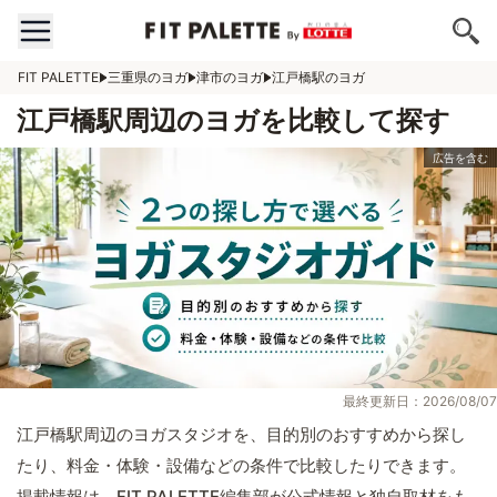
FIT PALETTE
三重県のヨガ
津市のヨガ
江戸橋駅のヨガ
江戸橋駅周辺のヨガを比較して探す
最終更新日：2026/08/07
江戸橋駅周辺のヨガスタジオを、目的別のおすすめから探し
たり、料金・体験・設備などの条件で比較したりできます。
掲載情報は、FIT PALETTE編集部が公式情報と独自取材をも