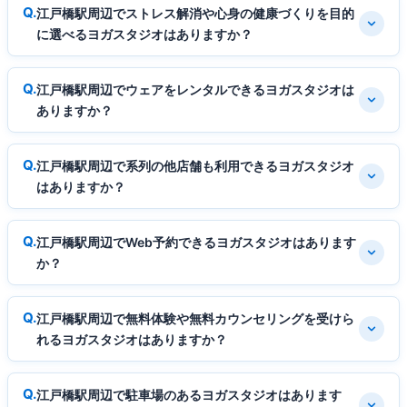
江戸橋駅周辺でストレス解消や心身の健康づくりを目的
に選べるヨガスタジオはありますか？
江戸橋駅周辺でウェアをレンタルできるヨガスタジオは
ありますか？
江戸橋駅周辺で系列の他店舗も利用できるヨガスタジオ
はありますか？
江戸橋駅周辺でWeb予約できるヨガスタジオはあります
か？
江戸橋駅周辺で無料体験や無料カウンセリングを受けら
れるヨガスタジオはありますか？
江戸橋駅周辺で駐車場のあるヨガスタジオはあります