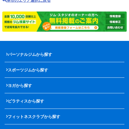
津市のエリア選択に戻る
パーソナルジムから探す
スポーツジムから探す
ヨガから探す
ピラティスから探す
フィットネスクラブから探す