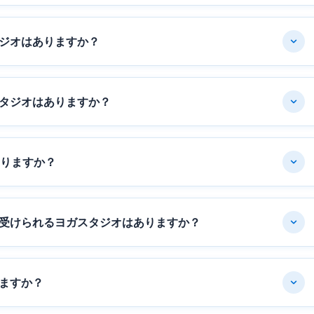
ジオはありますか？
タジオはありますか？
ありますか？
受けられるヨガスタジオはありますか？
ますか？