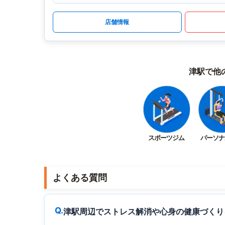
店舗情報
津駅で他
スポーツジム
パーソナ
よくある質問
津駅周辺でストレス解消や心身の健康づくり