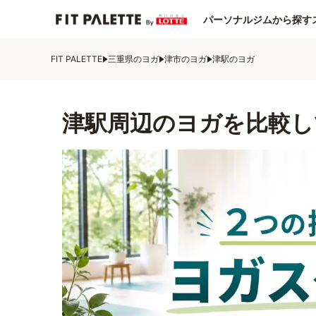
パーソナルジムから探す
FIT PALETTE
三重県のヨガ
津市のヨガ
津駅のヨガ
津駅周辺のヨガを比較し