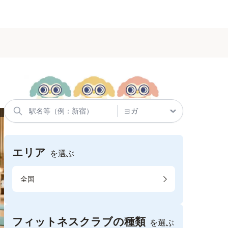
エリア
を選ぶ
全国
フィットネスクラブの種類
を選ぶ