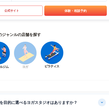
体験・相談予約
公式サイト
のジャンルの店舗を探す
ピラティス
ルジム
ヨガ
を目的に選べるヨガスタジオはありますか？