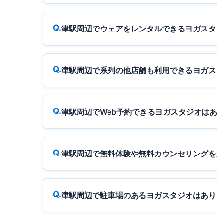
津駅周辺でウェアをレンタルできるヨガスタ
津駅周辺で系列の他店舗も利用できるヨガス
津駅周辺でWeb予約できるヨガスタジオは
津駅周辺で無料体験や無料カウンセリングを
津駅周辺で駐車場のあるヨガスタジオはあり