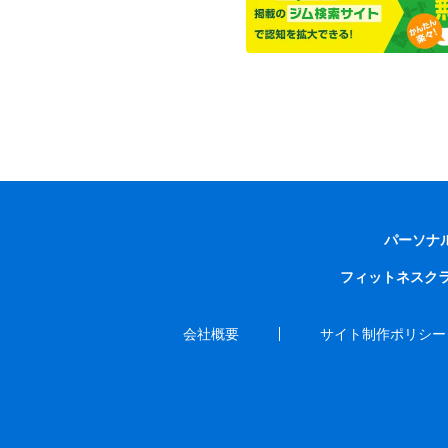
パーソナ
フィットネスク
会社概要
サイト制作ポリシー