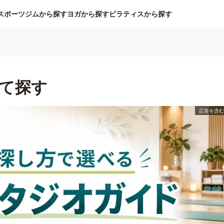
スポーツジムから探す
ヨガから探す
ピラティスから探す
て探す