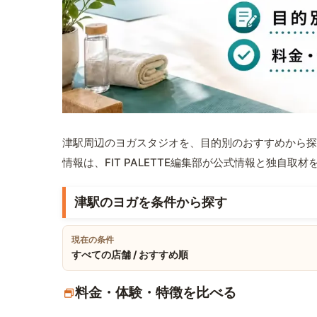
津駅周辺のヨガスタジオを、目的別のおすすめから探
情報は、FIT PALETTE編集部が公式情報と独自取
津駅のヨガを条件から探す
現在の条件
すべての店舗 / おすすめ順
料金・体験・特徴を比べる