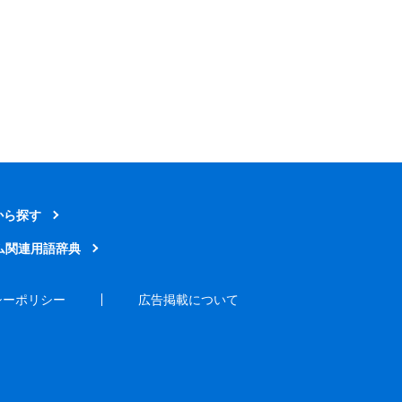
から探す
ム関連用語辞典
シーポリシー
広告掲載について