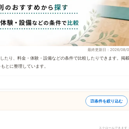
最終更新日：2026/08/0
したり、料金・体験・設備などの条件で比較したりできます。掲
材をもとに整理しています。
条件を絞り込む
スクロールできます 