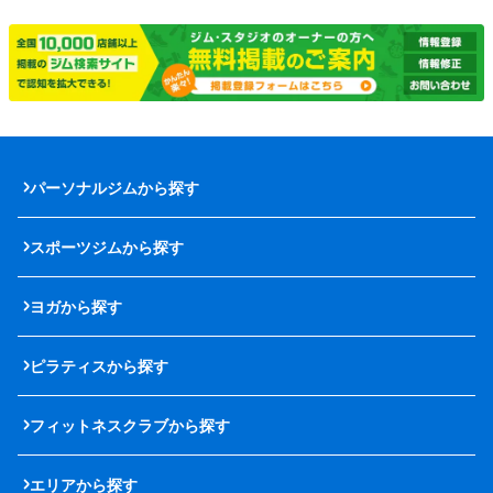
パーソナルジムから探す
スポーツジムから探す
ヨガから探す
ピラティスから探す
フィットネスクラブから探す
エリアから探す