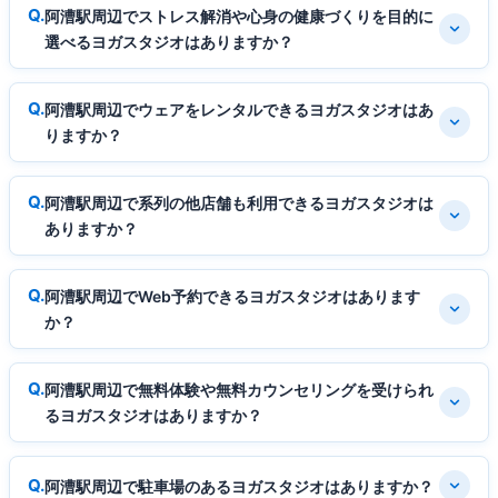
阿漕駅周辺でストレス解消や心身の健康づくりを目的に
選べるヨガスタジオはありますか？
阿漕駅周辺でウェアをレンタルできるヨガスタジオはあ
りますか？
阿漕駅周辺で系列の他店舗も利用できるヨガスタジオは
ありますか？
阿漕駅周辺でWeb予約できるヨガスタジオはあります
か？
阿漕駅周辺で無料体験や無料カウンセリングを受けられ
るヨガスタジオはありますか？
阿漕駅周辺で駐車場のあるヨガスタジオはありますか？