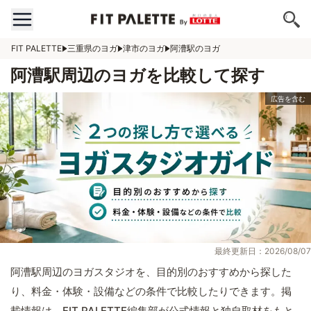
FIT PALETTE
三重県のヨガ
津市のヨガ
阿漕駅のヨガ
阿漕駅周辺のヨガを比較して探す
最終更新日：2026/08/07
阿漕駅周辺のヨガスタジオを、目的別のおすすめから探した
り、料金・体験・設備などの条件で比較したりできます。掲
載情報は、FIT PALETTE編集部が公式情報と独自取材をもと