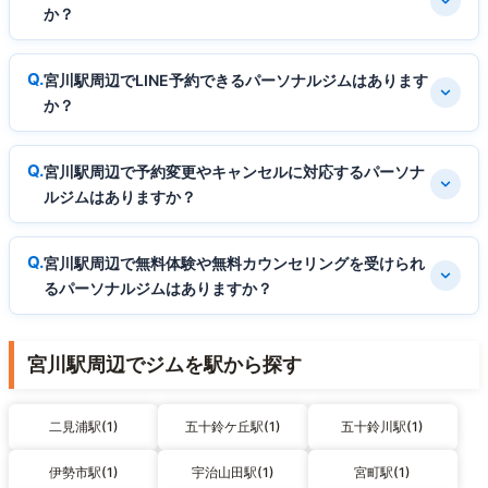
か？
宮川駅周辺でLINE予約できるパーソナルジムはあります
か？
宮川駅周辺で予約変更やキャンセルに対応するパーソナ
ルジムはありますか？
宮川駅周辺で無料体験や無料カウンセリングを受けられ
るパーソナルジムはありますか？
宮川駅周辺でジムを駅から探す
二見浦駅(1)
五十鈴ケ丘駅(1)
五十鈴川駅(1)
伊勢市駅(1)
宇治山田駅(1)
宮町駅(1)