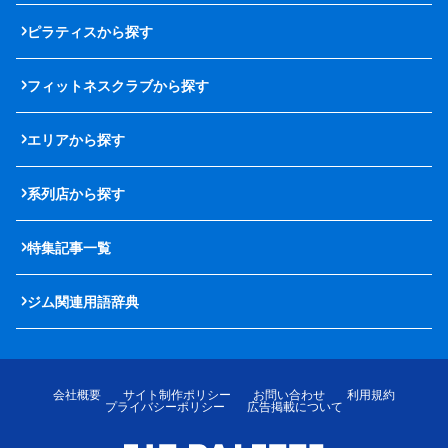
ピラティスから探す
フィットネスクラブから探す
エリアから探す
系列店から探す
特集記事一覧
ジム関連用語辞典
会社概要
サイト制作ポリシー
お問い合わせ
利用規約
プライバシーポリシー
広告掲載について