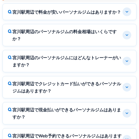
宮川駅周辺で料金が安いパーソナルジムはありますか？
宮川駅周辺のパーソナルジムの料金相場はいくらです
か？
宮川駅周辺のパーソナルジムにはどんなトレーナーがい
ますか？
宮川駅周辺でクレジットカード払いができるパーソナル
ジムはありますか？
宮川駅周辺で現金払いができるパーソナルジムはありま
すか？
宮川駅周辺でWeb予約できるパーソナルジムはあります