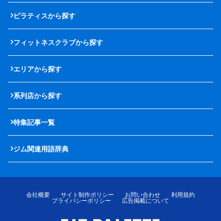
ピラティスから探す
フィットネスクラブから探す
エリアから探す
系列店から探す
特集記事一覧
ジム関連用語辞典
会社概要
サイト制作ポリシー
お問い合わせ
利用規約
プライバシーポリシー
広告掲載について