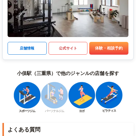
体験・相談予約
店舗情報
公式サイト
小俣駅（三重県）で他のジャンルの店舗を探す
ピラティス
スポーツジム
パーソナルジム
ヨガ
よくある質問