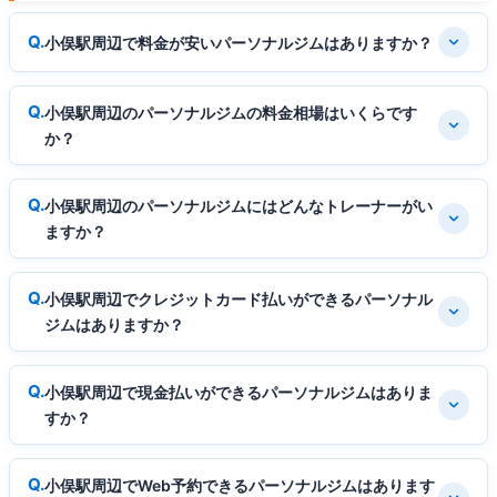
小俣駅周辺で料金が安いパーソナルジムはありますか？
小俣駅周辺のパーソナルジムの料金相場はいくらです
か？
小俣駅周辺のパーソナルジムにはどんなトレーナーがい
ますか？
小俣駅周辺でクレジットカード払いができるパーソナル
ジムはありますか？
小俣駅周辺で現金払いができるパーソナルジムはありま
すか？
小俣駅周辺でWeb予約できるパーソナルジムはあります