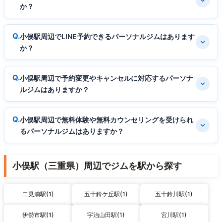
か？
小俣駅周辺でLINE予約できるパーソナルジムはあります
か？
小俣駅周辺で予約変更やキャンセルに対応するパーソナ
ルジムはありますか？
小俣駅周辺で無料体験や無料カウンセリングを受けられ
るパーソナルジムはありますか？
小俣駅（三重県）周辺でジムを駅から探す
二見浦駅(1)
五十鈴ケ丘駅(1)
五十鈴川駅(1)
伊勢市駅(1)
宇治山田駅(1)
宮川駅(1)