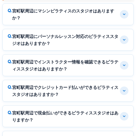
宮町駅周辺にマシンピラティスのスタジオはあります
か？
宮町駅周辺にパーソナルレッスン対応のピラティススタ
ジオはありますか？
宮町駅周辺でインストラクター情報を確認できるピラテ
ィススタジオはありますか？
宮町駅周辺でクレジットカード払いができるピラティス
スタジオはありますか？
宮町駅周辺で現金払いができるピラティススタジオはあ
りますか？