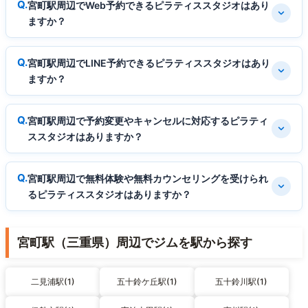
宮町駅周辺でWeb予約できるピラティススタジオはあり
ますか？
宮町駅周辺でLINE予約できるピラティススタジオはあり
ますか？
宮町駅周辺で予約変更やキャンセルに対応するピラティ
ススタジオはありますか？
宮町駅周辺で無料体験や無料カウンセリングを受けられ
るピラティススタジオはありますか？
宮町駅（三重県）周辺でジムを駅から探す
二見浦駅(1)
五十鈴ケ丘駅(1)
五十鈴川駅(1)