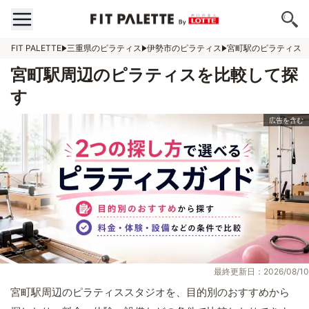
FIT PALETTE
三重県のピラティス
伊勢市のピラティス
宮町駅のピラティス
宮町駅周辺のピラティスを比較して探
す
最終更新日：2026/08/10
宮町駅周辺のピラティススタジオを、目的別のおすすめから