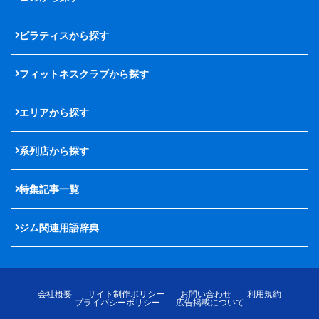
ピラティスから探す
フィットネスクラブから探す
エリアから探す
系列店から探す
特集記事一覧
ジム関連用語辞典
会社概要
サイト制作ポリシー
お問い合わせ
利用規約
プライバシーポリシー
広告掲載について