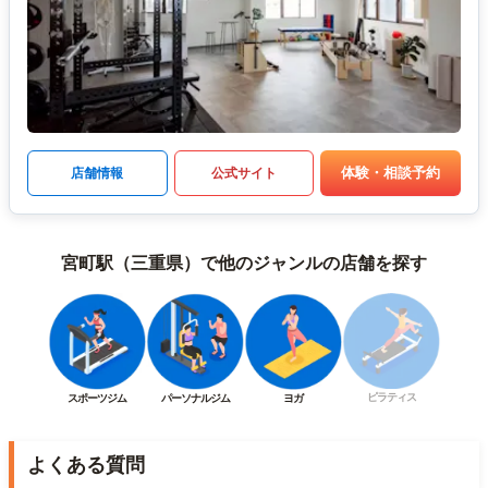
体験・相談予約
店舗情報
公式サイト
宮町駅（三重県）で他のジャンルの店舗を探す
ピラティス
スポーツジム
パーソナルジム
ヨガ
よくある質問