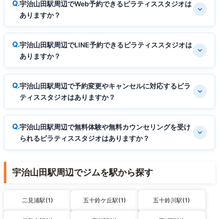
宇治山田駅周辺でWeb予約できるピラティススタジオは
ありますか？
宇治山田駅周辺でLINE予約できるピラティススタジオは
ありますか？
宇治山田駅周辺で予約変更やキャンセルに対応するピラ
ティススタジオはありますか？
宇治山田駅周辺で無料体験や無料カウンセリングを受け
られるピラティススタジオはありますか？
宇治山田駅周辺でジムを駅から探す
二見浦駅(1)
五十鈴ケ丘駅(1)
五十鈴川駅(1)