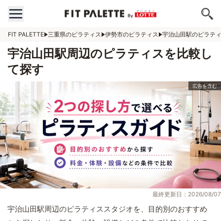
FIT PALETTE
三重県のピラティス
伊勢市のピラティス
宇治山田駅のピラテ
宇治山田駅周辺のピラティスを比較し
て探す
最終更新日：2026/08/07
宇治山田駅周辺のピラティススタジオを、目的別のおすすめ