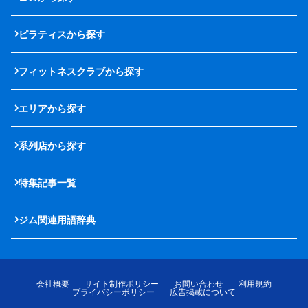
ピラティスから探す
フィットネスクラブから探す
エリアから探す
系列店から探す
特集記事一覧
ジム関連用語辞典
会社概要
サイト制作ポリシー
お問い合わせ
利用規約
プライバシーポリシー
広告掲載について