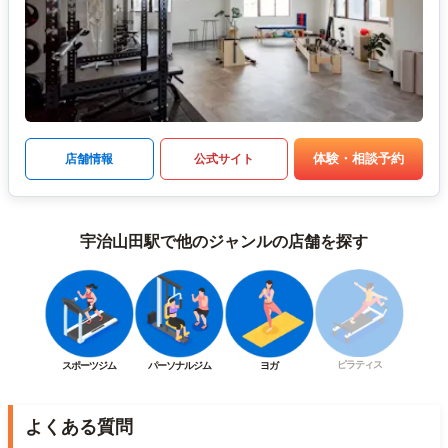
体験・相談予約
店舗情報
公式サイト
宇治山田駅で他のジャンルの店舗を探す
ピラティス
スポーツジム
パーソナルジム
ヨガ
よくある質問