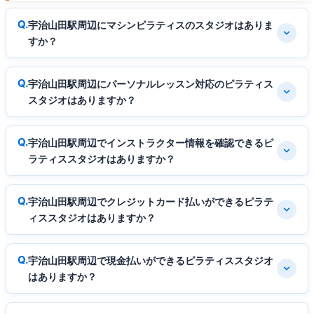
宇治山田駅周辺にマシンピラティスのスタジオはありま
すか？
宇治山田駅周辺にパーソナルレッスン対応のピラティス
スタジオはありますか？
宇治山田駅周辺でインストラクター情報を確認できるピ
ラティススタジオはありますか？
宇治山田駅周辺でクレジットカード払いができるピラテ
ィススタジオはありますか？
宇治山田駅周辺で現金払いができるピラティススタジオ
はありますか？