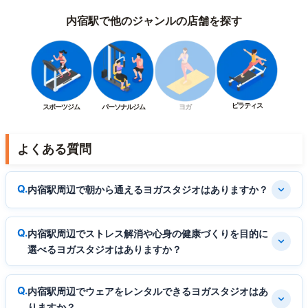
内宿駅で他のジャンルの店舗を探す
ピラティス
スポーツジム
パーソナルジム
ヨガ
よくある質問
内宿駅周辺で朝から通えるヨガスタジオはありますか？
内宿駅周辺でストレス解消や心身の健康づくりを目的に
選べるヨガスタジオはありますか？
内宿駅周辺でウェアをレンタルできるヨガスタジオはあ
りますか？