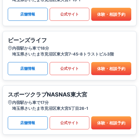
体験・相談予約
店舗情報
公式サイト
ビーンズライフ
内宿駅から車で18分
埼玉県さいたま市見沼区東大宮7-45-8トラストビル3階
体験・相談予約
店舗情報
公式サイト
スポーツクラブNASNAS東大宮
内宿駅から車で17分
埼玉県さいたま市見沼区東大宮5丁目26-1
体験・相談予約
店舗情報
公式サイト