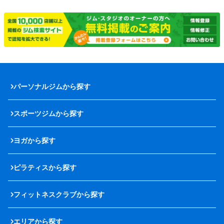
パーソナルジムから探す
スポーツジムから探す
ヨガから探す
ピラティスから探す
フィットネスクラブから探す
エリアから探す