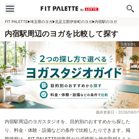
FIT PALETTE
埼玉県のヨガ
北足立郡伊奈町のヨガ
内宿駅のヨガ
内宿駅周辺のヨガを比較して探す
最終更新日：2026/08/07
内宿駅周辺のヨガスタジオを、目的別のおすすめから探した
り、料金・体験・設備などの条件で比較したりできます。掲
載情報は、FIT PALETTE編集部が公式情報と独自取材をもと