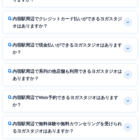
内宿駅周辺でクレジットカード払いができるヨガスタジ
オはありますか？
内宿駅周辺で現金払いができるヨガスタジオはあります
か？
内宿駅周辺で系列の他店舗も利用できるヨガスタジオは
ありますか？
内宿駅周辺でWeb予約できるヨガスタジオはあります
か？
内宿駅周辺で無料体験や無料カウンセリングを受けられ
るヨガスタジオはありますか？