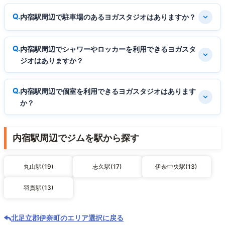
内宿駅周辺で駐車場のあるヨガスタジオはありますか？
内宿駅周辺でシャワーやロッカーを利用できるヨガスタ
ジオはありますか？
内宿駅周辺で個室を利用できるヨガスタジオはあります
か？
内宿駅周辺でジムを駅から探す
丸山駅(19)
志久駅(17)
伊奈中央駅(13)
羽貫駅(13)
北足立郡伊奈町のエリア選択に戻る