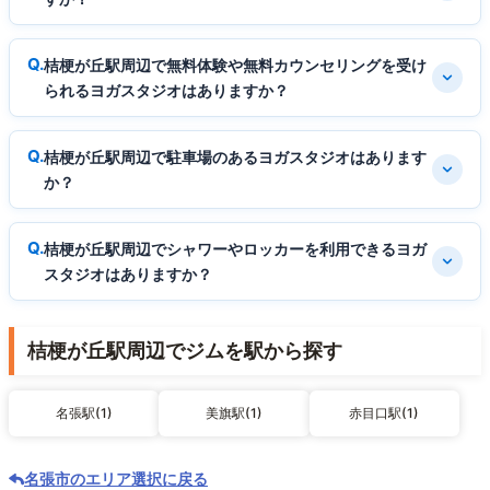
桔梗が丘駅周辺で無料体験や無料カウンセリングを受け
られるヨガスタジオはありますか？
桔梗が丘駅周辺で駐車場のあるヨガスタジオはあります
か？
桔梗が丘駅周辺でシャワーやロッカーを利用できるヨガ
スタジオはありますか？
桔梗が丘駅周辺でジムを駅から探す
名張駅(1)
美旗駅(1)
赤目口駅(1)
名張市のエリア選択に戻る