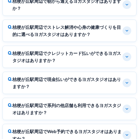
桔梗が丘駅周辺で朝から通えるヨガスタジオはあります
か？
桔梗が丘駅周辺でストレス解消や心身の健康づくりを目
的に選べるヨガスタジオはありますか？
桔梗が丘駅周辺でクレジットカード払いができるヨガス
タジオはありますか？
桔梗が丘駅周辺で現金払いができるヨガスタジオはあり
ますか？
桔梗が丘駅周辺で系列の他店舗も利用できるヨガスタジ
オはありますか？
桔梗が丘駅周辺でWeb予約できるヨガスタジオはありま
すか？