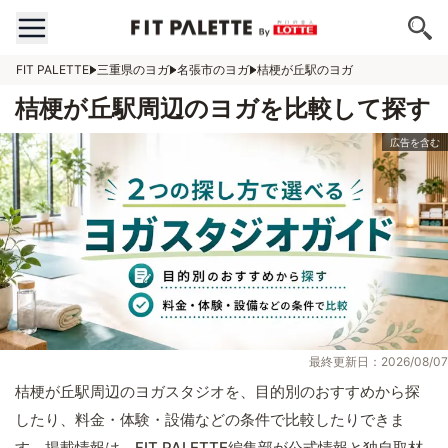
FIT PALETTE
三重県のヨガ
名張市のヨガ
桔梗が丘駅のヨガ
桔梗が丘駅周辺のヨガを比較して探す
最終更新日：2026/08/07
桔梗が丘駅周辺のヨガスタジオを、目的別のおすすめから探
したり、料金・体験・設備などの条件で比較したりできま
す。掲載情報は、FIT PALETTE編集部が公式情報と独自取材