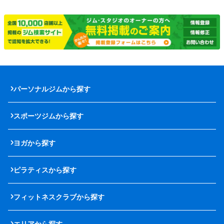
パーソナルジムから探す
スポーツジムから探す
ヨガから探す
ピラティスから探す
フィットネスクラブから探す
エリアから探す