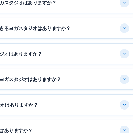
ガスタジオはありますか？
きるヨガスタジオはありますか？
ジオはありますか？
ヨガスタジオはありますか？
ジオはありますか？
はありますか？