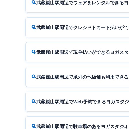
武蔵嵐山駅周辺でウェアをレンタルできるヨ
武蔵嵐山駅周辺でクレジットカード払いがで
武蔵嵐山駅周辺で現金払いができるヨガスタ
武蔵嵐山駅周辺で系列の他店舗も利用できる
武蔵嵐山駅周辺でWeb予約できるヨガスタ
武蔵嵐山駅周辺で駐車場のあるヨガスタジオ