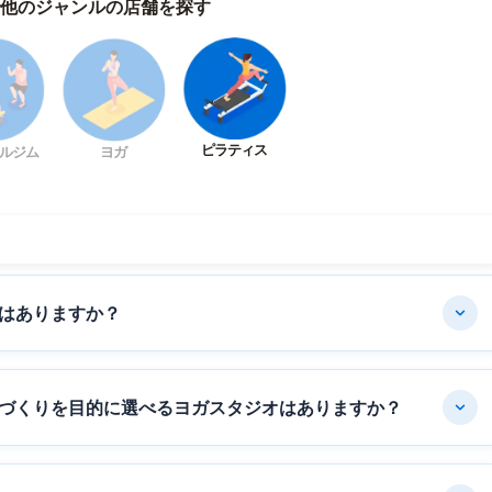
他のジャンルの店舗を探す
ピラティス
ルジム
ヨガ
はありますか？
づくりを目的に選べるヨガスタジオはありますか？