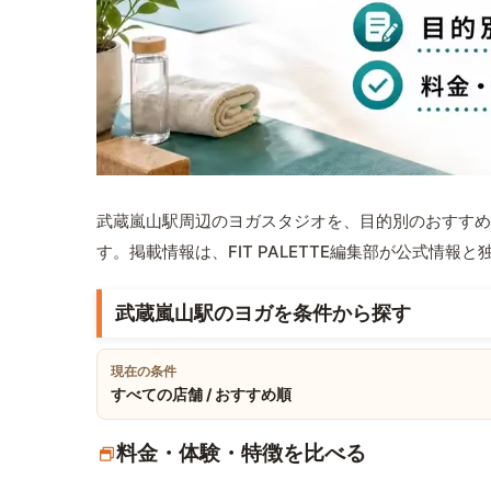
武蔵嵐山駅周辺のヨガスタジオを、目的別のおすすめ
す。掲載情報は、FIT PALETTE編集部が公式情
武蔵嵐山駅のヨガを条件から探す
現在の条件
すべての店舗 / おすすめ順
料金・体験・特徴を比べる