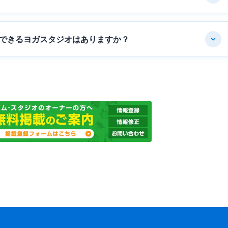
できるヨガスタジオはありますか？