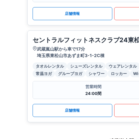
店舗情報
セントラルフィットネスクラブ24東
武蔵嵐山駅から車で17分
埼玉県東松山市あずま町3-1-2C棟
タオルレンタル
シューズレンタル
ウェアレンタル
常温ヨガ
グループヨガ
シャワー
ロッカー
Wi
営業時間
24:00間
店舗情報