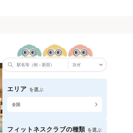
エリア
を選ぶ
全国
フィットネスクラブの種類
を選ぶ