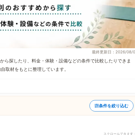
最終更新日：2026/08/0
から探したり、料金・体験・設備などの条件で比較したりできま
報と独自取材をもとに整理しています。
条件を絞り込む
スクロールできます 