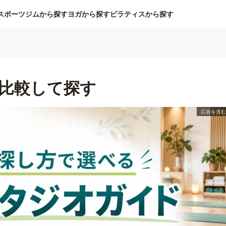
スポーツジムから探す
ヨガから探す
ピラティスから探す
比較して探す