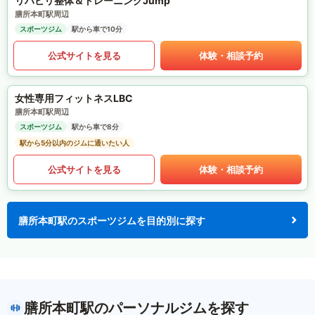
リハビリ整体＆トレーニングJump
膳所本町駅周辺
スポーツジム
駅から車で10分
公式サイトを見る
体験・相談予約
女性専用フィットネスLBC
膳所本町駅周辺
スポーツジム
駅から車で8分
駅から5分以内のジムに通いたい人
公式サイトを見る
体験・相談予約
膳所本町駅のスポーツジムを目的別に探す
膳所本町駅のパーソナルジムを探す