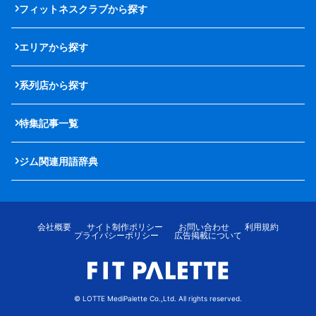
フィットネスクラブから探す
エリアから探す
系列店から探す
特集記事一覧
ジム関連用語辞典
会社概要
サイト制作ポリシー
お問い合わせ
利用規約
プライバシーポリシー
広告掲載について
© LOTTE MediPalette Co.,Ltd. All rights reserved.