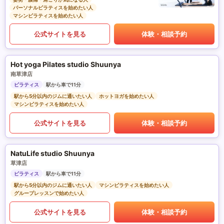
パーソナルピラティスを始めたい人
マシンピラティスを始めたい人
公式サイトを見る
体験・相談予約
Hot yoga Pilates studio Shuunya
南草津店
ピラティス
駅から車で11分
駅から5分以内のジムに通いたい人
ホットヨガを始めたい人
マシンピラティスを始めたい人
公式サイトを見る
体験・相談予約
NatuLife studio Shuunya
草津店
ピラティス
駅から車で11分
駅から5分以内のジムに通いたい人
マシンピラティスを始めたい人
グループレッスンで始めたい人
公式サイトを見る
体験・相談予約