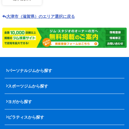
大津市（滋賀県）のエリア選択に戻る
パーソナルジムから探す
スポーツジムから探す
ヨガから探す
ピラティスから探す