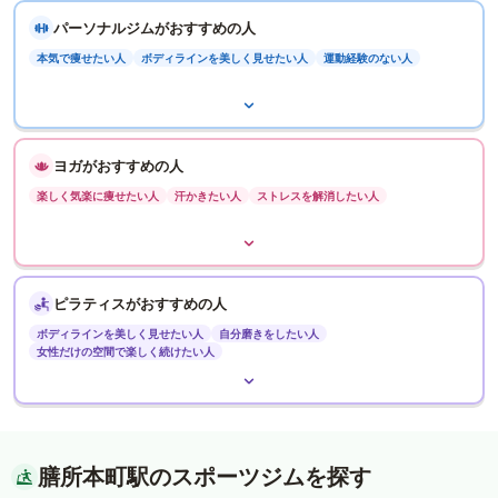
パーソナルジムがおすすめの人
本気で痩せたい人
ボディラインを美しく見せたい人
運動経験のない人
ヨガがおすすめの人
楽しく気楽に痩せたい人
汗かきたい人
ストレスを解消したい人
ピラティスがおすすめの人
ボディラインを美しく見せたい人
自分磨きをしたい人
女性だけの空間で楽しく続けたい人
膳所本町駅のスポーツジムを探す