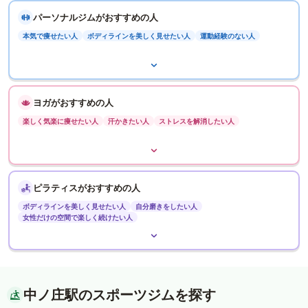
パーソナルジムがおすすめの人
本気で痩せたい人
ボディラインを美しく見せたい人
運動経験のない人
ヨガがおすすめの人
楽しく気楽に痩せたい人
汗かきたい人
ストレスを解消したい人
ピラティスがおすすめの人
ボディラインを美しく見せたい人
自分磨きをしたい人
女性だけの空間で楽しく続けたい人
中ノ庄駅のスポーツジムを探す