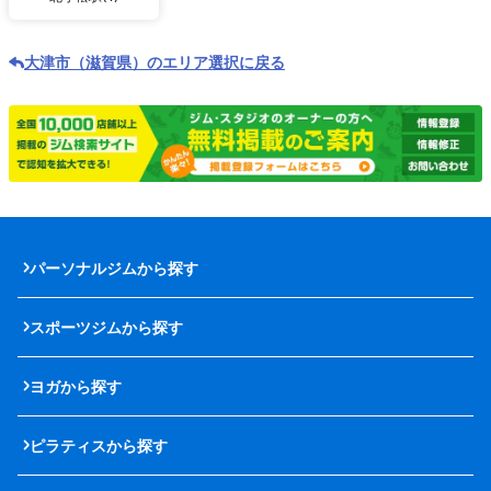
大津市（滋賀県）のエリア選択に戻る
パーソナルジムから探す
スポーツジムから探す
ヨガから探す
ピラティスから探す