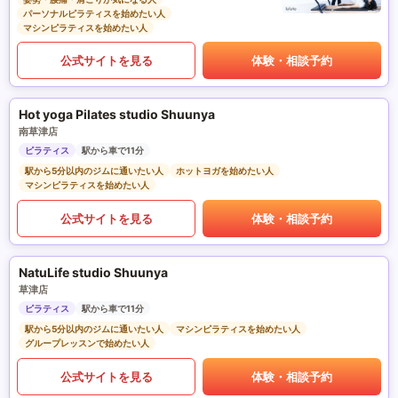
パーソナルピラティスを始めたい人
マシンピラティスを始めたい人
公式サイトを見る
体験・相談予約
Hot yoga Pilates studio Shuunya
南草津店
ピラティス
駅から車で11分
駅から5分以内のジムに通いたい人
ホットヨガを始めたい人
マシンピラティスを始めたい人
公式サイトを見る
体験・相談予約
NatuLife studio Shuunya
草津店
ピラティス
駅から車で11分
駅から5分以内のジムに通いたい人
マシンピラティスを始めたい人
グループレッスンで始めたい人
公式サイトを見る
体験・相談予約