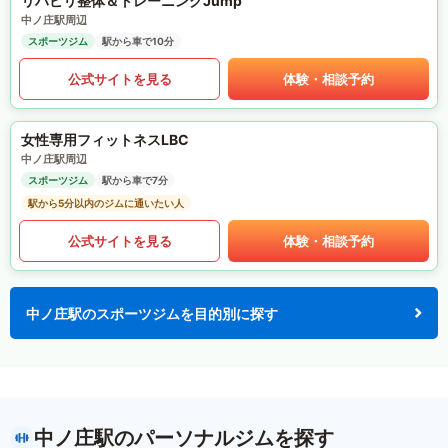
リハビリ整体＆トレーニングJump
中ノ庄駅周辺
スポーツジム
駅から車で10分
公式サイトを見る
体験・相談予約
女性専用フィットネスLBC
中ノ庄駅周辺
スポーツジム
駅から車で7分
駅から5分以内のジムに通いたい人
公式サイトを見る
体験・相談予約
中ノ庄駅のスポーツジムを目的別に探す
中ノ庄駅のパーソナルジムを探す