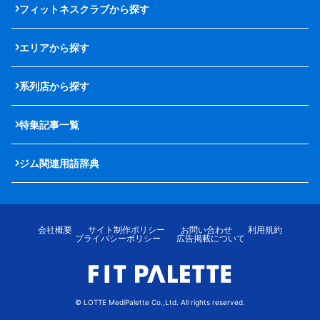
フィットネスクラブから探す
エリアから探す
系列店から探す
特集記事一覧
ジム関連用語辞典
会社概要
サイト制作ポリシー
お問い合わせ
利用規約
プライバシーポリシー
広告掲載について
© LOTTE MediPalette Co.,Ltd. All rights reserved.