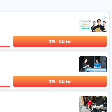
体験・相談予約
体験・相談予約