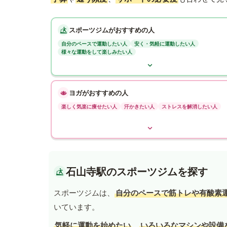
スポーツジムがおすすめの人
自分のペースで運動したい人
安く・気軽に運動したい人
様々な運動をして楽しみたい人
ヨガがおすすめの人
楽しく気楽に痩せたい人
汗かきたい人
ストレスを解消したい人
石山寺駅のスポーツジムを探す
スポーツジムは、
自分のペースで筋トレや有酸素
いています。
気軽に運動を始めたい
、
いろいろなマシンや設備