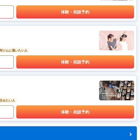
体験・相談予約
用ジムに通いたい人
体験・相談予約
任せたい人
体験・相談予約