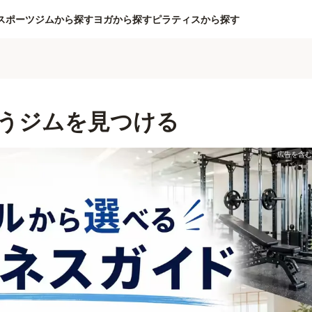
スポーツジムから探す
ヨガから探す
ピラティスから探す
うジムを見つける