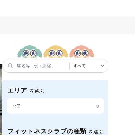
エリア
を選ぶ
全国
フィットネスクラブの種類
を選ぶ