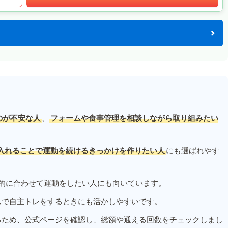
のが不安な人
、
フォームや食事管理を相談しながら取り組みたい
入れることで運動を続けるきっかけを作りたい人
にも選ばれやす
的に合わせて運動をしたい人にも向いています。
ムで自主トレをするときにも活かしやすいです。
るため、公式ページを確認し、総額や通える回数をチェックしまし