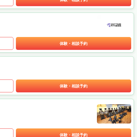
体験・相談予約
体験・相談予約
体験・相談予約