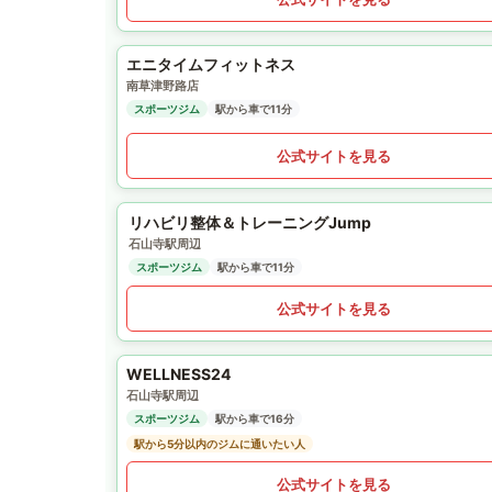
エニタイムフィットネス
南草津野路店
スポーツジム
駅から車で11分
公式サイトを見る
リハビリ整体＆トレーニングJump
石山寺駅周辺
スポーツジム
駅から車で11分
公式サイトを見る
WELLNESS24
石山寺駅周辺
スポーツジム
駅から車で16分
駅から5分以内のジムに通いたい人
公式サイトを見る