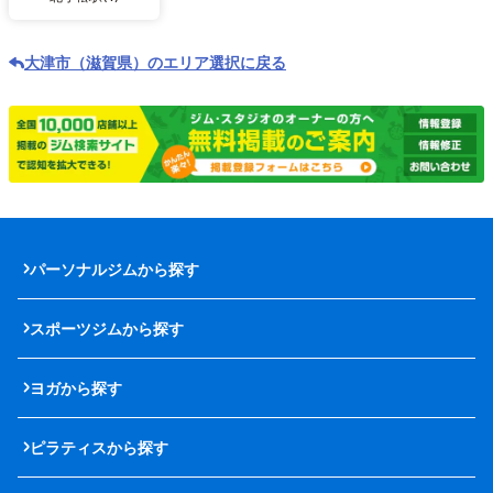
大津市（滋賀県）のエリア選択に戻る
パーソナルジムから探す
スポーツジムから探す
ヨガから探す
ピラティスから探す