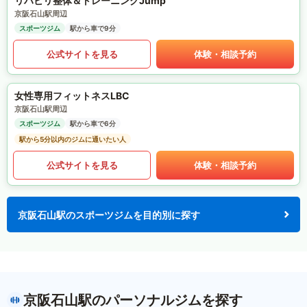
リハビリ整体＆トレーニングJump
京阪石山駅周辺
スポーツジム
駅から車で9分
公式サイトを見る
体験・相談予約
女性専用フィットネスLBC
京阪石山駅周辺
スポーツジム
駅から車で6分
駅から5分以内のジムに通いたい人
公式サイトを見る
体験・相談予約
京阪石山駅のスポーツジムを目的別に探す
京阪石山駅のパーソナルジムを探す