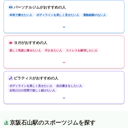
パーソナルジムがおすすめの人
本気で痩せたい人
ボディラインを美しく見せたい人
運動経験のない人
ヨガがおすすめの人
楽しく気楽に痩せたい人
汗かきたい人
ストレスを解消したい人
ピラティスがおすすめの人
ボディラインを美しく見せたい人
自分磨きをしたい人
女性だけの空間で楽しく続けたい人
京阪石山駅のスポーツジムを探す