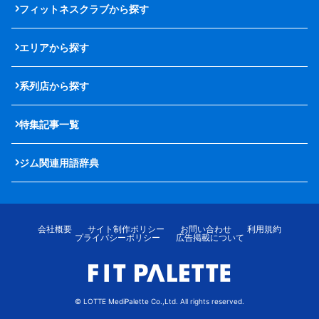
フィットネスクラブから探す
エリアから探す
系列店から探す
特集記事一覧
ジム関連用語辞典
会社概要
サイト制作ポリシー
お問い合わせ
利用規約
プライバシーポリシー
広告掲載について
© LOTTE MediPalette Co.,Ltd. All rights reserved.