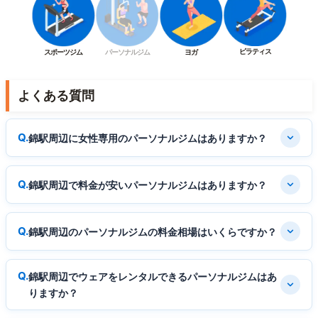
ピラティス
スポーツジム
パーソナルジム
ヨガ
よくある質問
錦駅周辺に女性専用のパーソナルジムはありますか？
錦駅周辺で料金が安いパーソナルジムはありますか？
錦駅周辺のパーソナルジムの料金相場はいくらですか？
錦駅周辺でウェアをレンタルできるパーソナルジムはあ
りますか？