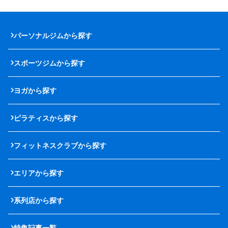
パーソナルジムから探す
スポーツジムから探す
ヨガから探す
ピラティスから探す
フィットネスクラブから探す
エリアから探す
系列店から探す
特集記事一覧