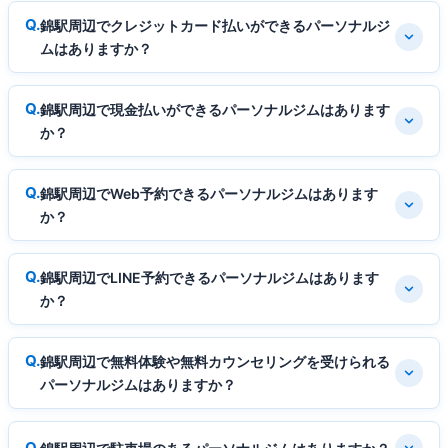
錦駅周辺でクレジットカード払いができるパーソナルジ
ムはありますか？
錦駅周辺で現金払いができるパーソナルジムはあります
か？
錦駅周辺でWeb予約できるパーソナルジムはあります
か？
錦駅周辺でLINE予約できるパーソナルジムはあります
か？
錦駅周辺で無料体験や無料カウンセリングを受けられる
パーソナルジムはありますか？