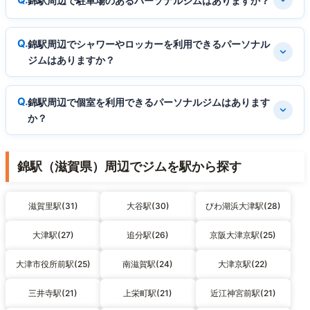
錦駅周辺で駐車場のあるパーソナルジムはありますか？
錦駅周辺でシャワーやロッカーを利用できるパーソナル
ジムはありますか？
錦駅周辺で個室を利用できるパーソナルジムはあります
か？
錦駅（滋賀県）周辺でジムを駅から探す
滋賀里駅(31)
大谷駅(30)
びわ湖浜大津駅(28)
大津駅(27)
追分駅(26)
京阪大津京駅(25)
大津市役所前駅(25)
南滋賀駅(24)
大津京駅(22)
三井寺駅(21)
上栄町駅(21)
近江神宮前駅(21)