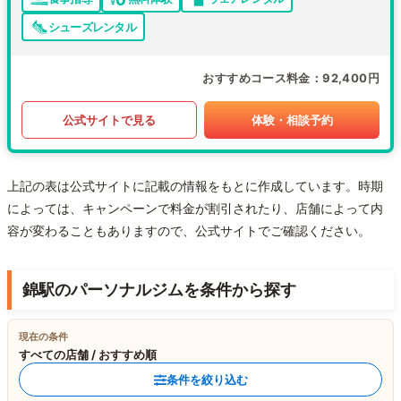
シューズレンタル
おすすめコース料金
92,400円
公式サイトで見る
体験・相談予約
上記の表は公式サイトに記載の情報をもとに作成しています。時期
によっては、キャンペーンで料金が割引されたり、店舗によって内
容が変わることもありますので、公式サイトでご確認ください。
錦駅のパーソナルジムを条件から探す
現在の条件
すべての店舗 / おすすめ順
条件を絞り込む