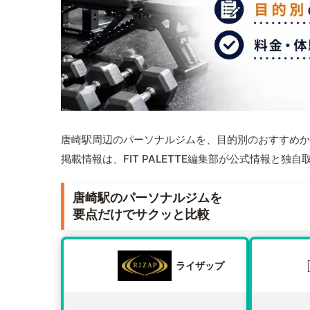
唐崎駅周辺のパーソナルジムを、目的別のおすすめか
掲載情報は、FIT PALETTE編集部が公式情報と独
唐崎駅のパーソナルジムを
要点だけでサクッと比較
ライザップ