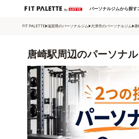
パーソナルジムから探す
FIT PALETTE
滋賀県のパーソナルジム
大津市のパーソナルジム
唐
唐崎駅周辺のパーソナル