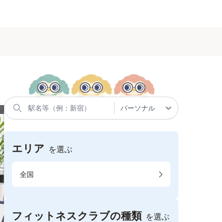
エリア
を選ぶ
全国
フィットネスクラブの種類
を選ぶ