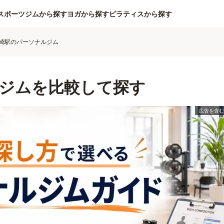
スポーツジムから探す
ヨガから探す
ピラティスから探す
崎駅のパーソナルジム
ジムを比較して探す