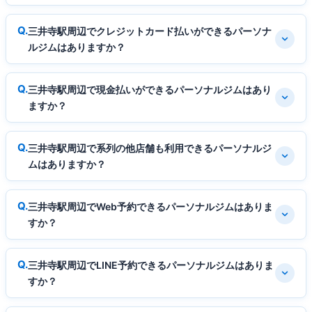
三井寺駅周辺でクレジットカード払いができるパーソナ
ルジムはありますか？
三井寺駅周辺で現金払いができるパーソナルジムはあり
ますか？
三井寺駅周辺で系列の他店舗も利用できるパーソナルジ
ムはありますか？
三井寺駅周辺でWeb予約できるパーソナルジムはありま
すか？
三井寺駅周辺でLINE予約できるパーソナルジムはありま
すか？