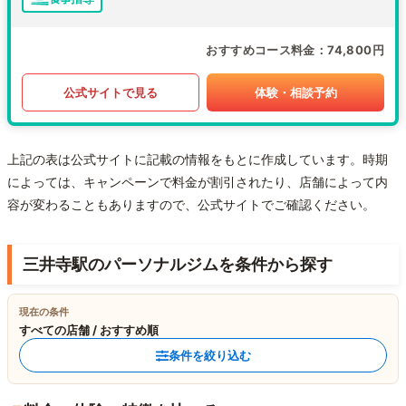
おすすめコース料金
74,800円
公式サイトで見る
体験・相談予約
上記の表は公式サイトに記載の情報をもとに作成しています。時期
によっては、キャンペーンで料金が割引されたり、店舗によって内
容が変わることもありますので、公式サイトでご確認ください。
三井寺駅のパーソナルジムを条件から探す
現在の条件
すべての店舗 / おすすめ順
条件を絞り込む