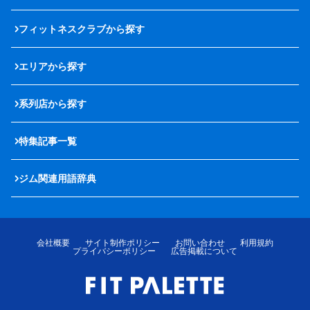
フィットネスクラブから探す
エリアから探す
系列店から探す
特集記事一覧
ジム関連用語辞典
会社概要
サイト制作ポリシー
お問い合わせ
利用規約
プライバシーポリシー
広告掲載について