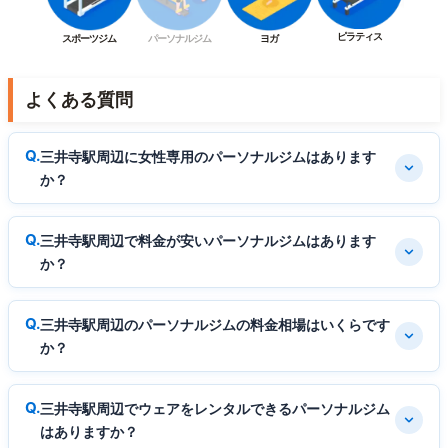
ピラティス
スポーツジム
パーソナルジム
ヨガ
よくある質問
三井寺駅周辺に女性専用のパーソナルジムはあります
か？
三井寺駅周辺で料金が安いパーソナルジムはあります
か？
三井寺駅周辺のパーソナルジムの料金相場はいくらです
か？
三井寺駅周辺でウェアをレンタルできるパーソナルジム
はありますか？