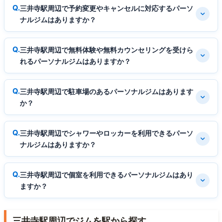
三井寺駅周辺で予約変更やキャンセルに対応するパーソ
ナルジムはありますか？
三井寺駅周辺で無料体験や無料カウンセリングを受けら
れるパーソナルジムはありますか？
三井寺駅周辺で駐車場のあるパーソナルジムはあります
か？
三井寺駅周辺でシャワーやロッカーを利用できるパーソ
ナルジムはありますか？
三井寺駅周辺で個室を利用できるパーソナルジムはあり
ますか？
三井寺駅周辺でジムを駅から探す