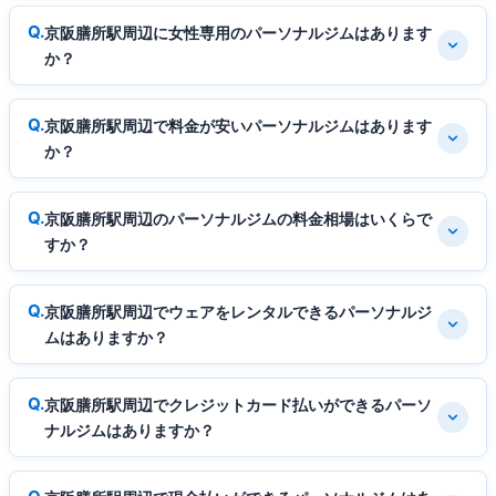
京阪膳所駅周辺に女性専用のパーソナルジムはあります
か？
京阪膳所駅周辺で料金が安いパーソナルジムはあります
か？
京阪膳所駅周辺のパーソナルジムの料金相場はいくらで
すか？
京阪膳所駅周辺でウェアをレンタルできるパーソナルジ
ムはありますか？
京阪膳所駅周辺でクレジットカード払いができるパーソ
ナルジムはありますか？