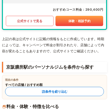
おすすめコース料金
290,400円
公式サイトで見る
体験・相談予約
上記の表は公式サイトに記載の情報をもとに作成しています。時期
によっては、キャンペーンで料金が割引されたり、店舗によって内
容が変わることもありますので、公式サイトでご確認ください。
京阪膳所駅のパーソナルジムを条件から探す
現在の条件
すべての店舗 / おすすめ順
条件を絞り込む
料金・体験・特徴を比べる