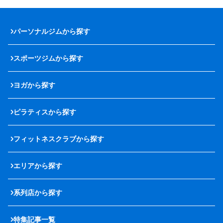
パーソナルジムから探す
スポーツジムから探す
ヨガから探す
ピラティスから探す
フィットネスクラブから探す
エリアから探す
系列店から探す
特集記事一覧