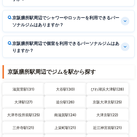
京阪膳所駅周辺でシャワーやロッカーを利用できるパー
ソナルジムはありますか？
京阪膳所駅周辺で個室を利用できるパーソナルジムはあ
りますか？
京阪膳所駅周辺でジムを駅から探す
滋賀里駅(31)
大谷駅(30)
びわ湖浜大津駅(28)
大津駅(27)
追分駅(26)
京阪大津京駅(25)
大津市役所前駅(25)
南滋賀駅(24)
大津京駅(22)
三井寺駅(21)
上栄町駅(21)
近江神宮前駅(21)