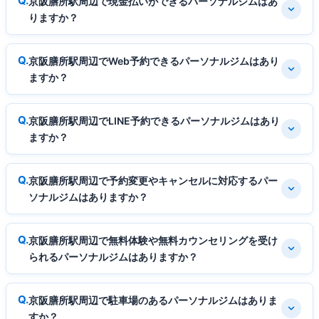
京阪膳所駅周辺で現金払いができるパーソナルジムはあ
りますか？
京阪膳所駅周辺でWeb予約できるパーソナルジムはあり
ますか？
京阪膳所駅周辺でLINE予約できるパーソナルジムはあり
ますか？
京阪膳所駅周辺で予約変更やキャンセルに対応するパー
ソナルジムはありますか？
京阪膳所駅周辺で無料体験や無料カウンセリングを受け
られるパーソナルジムはありますか？
京阪膳所駅周辺で駐車場のあるパーソナルジムはありま
すか？