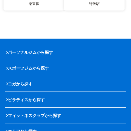
栗東駅
野洲駅
パーソナルジムから探す
スポーツジムから探す
ヨガから探す
ピラティスから探す
フィットネスクラブから探す