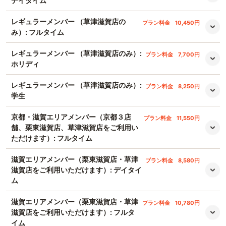
デイタイム
レギュラーメンバー （草津滋賀店の
プラン料金
10,450円
み）: フルタイム
レギュラーメンバー （草津滋賀店のみ）:
プラン料金
7,700円
ホリディ
レギュラーメンバー （草津滋賀店のみ）:
プラン料金
8,250円
学生
京都・滋賀エリアメンバー（京都３店
プラン料金
11,550円
舗、栗東滋賀店、草津滋賀店をご利用い
ただけます）: フルタイム
滋賀エリアメンバー（栗東滋賀店・草津
プラン料金
8,580円
滋賀店をご利用いただけます）: デイタイ
ム
滋賀エリアメンバー（栗東滋賀店・草津
プラン料金
10,780円
滋賀店をご利用いただけます）: フルタ
イム