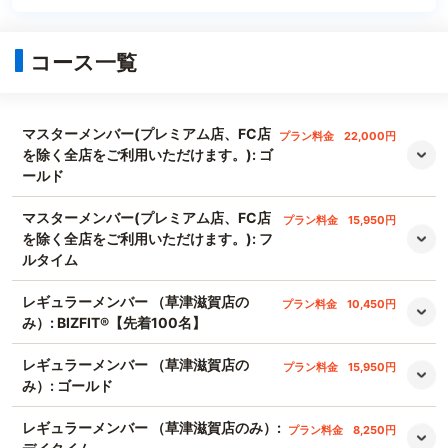
コース一覧
マスターメンバー(プレミアム店、FC店
プラン料金
22,000円
を除く全店をご利用いただけます。): ゴ
ールド
マスターメンバー(プレミアム店、FC店
プラン料金
15,950円
を除く全店をご利用いただけます。): フ
ルタイム
レギュラーメンバー （草津滋賀店の
プラン料金
10,450円
み）: BIZFIT®️【先着100名】
レギュラーメンバー （草津滋賀店の
プラン料金
15,950円
み）: ゴールド
レギュラーメンバー （草津滋賀店のみ）:
プラン料金
8,250円