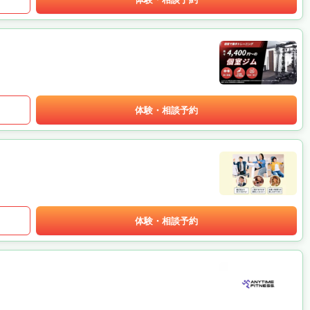
体験・相談予約
体験・相談予約