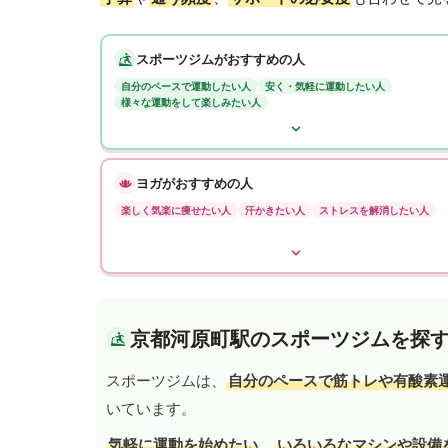
スポーツジムがおすすめの人
自分のペースで運動したい人
安く・気軽に運動したい人
様々な運動をして楽しみたい人
ヨガがおすすめの人
楽しく気楽に痩せたい人
汗かきたい人
ストレスを解消したい人
京都河原町駅のスポーツジムを探
スポーツジムは、
自分のペースで筋トレや有酸素
いています。
気軽に運動を始めたい
、
いろいろなマシンや設備