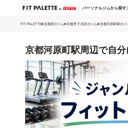
パーソナルジムから探す
FIT PALETTE
京都府のジム
京都市下京区のジム
京都河原町駅のジ
京都河原町駅周辺で自分