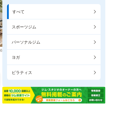
すべて
スポーツジム
パーソナルジム
6
ヨガ
ピラティス