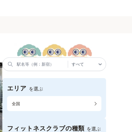
エリア
を選ぶ
全国
フィットネスクラブの種類
を選ぶ