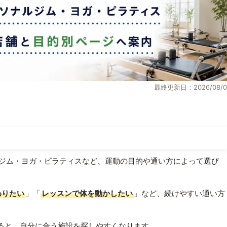
最終更新日：2026/08/0
ジム・ヨガ・ピラティスなど、運動の目的や通い方によって選び
わりたい
」「
レッスンで体を動かしたい
」など、続けやすい通い方
ると、自分に合う施設を探しやすくなります。