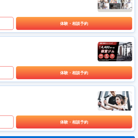
体験・相談予約
体験・相談予約
体験・相談予約