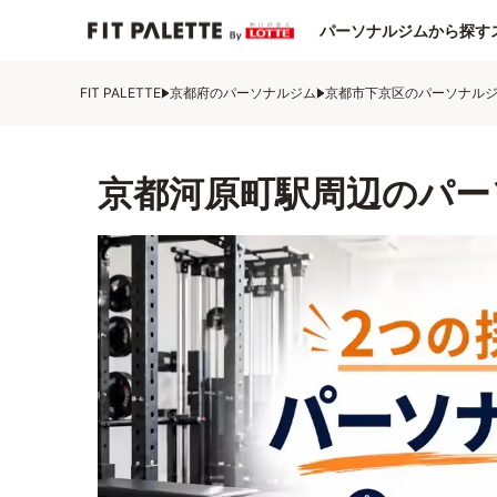
パーソナルジムから探す
FIT PALETTE
京都府のパーソナルジム
京都市下京区のパーソナル
京都河原町駅周辺のパー