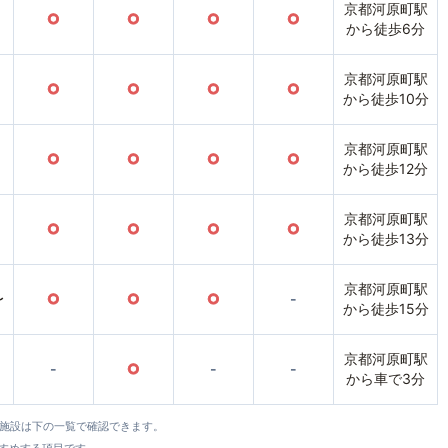
京都河原町駅
○
○
○
○
から徒歩6分
京都河原町駅
○
○
○
○
から徒歩10分
京都河原町駅
○
○
○
○
から徒歩12分
京都河原町駅
○
○
○
○
から徒歩13分
京都河原町駅
〜
○
○
○
-
から徒歩15分
京都河原町駅
-
○
-
-
から車で3分
全施設は下の一覧で確認できます。