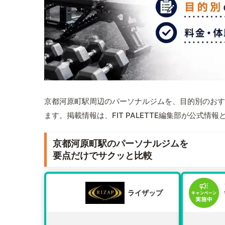
京都河原町駅周辺のパーソナルジムを、目的別のおす
ます。掲載情報は、FIT PALETTE編集部が公式
京都河原町駅のパーソナルジムを
要点だけでサクッと比較
ライザップ