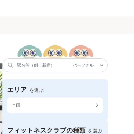
エリア
を選ぶ
全国
フィットネスクラブの種類
を選ぶ