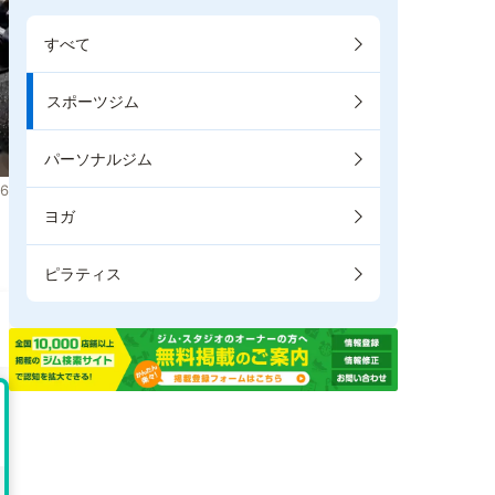
すべて
スポーツジム
パーソナルジム
6
ヨガ
ま
ピラティス