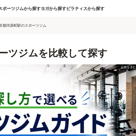
スポーツジムから探す
ヨガから探す
ピラティスから探す
京都河原町駅のスポーツジム
ーツジムを比較して探す