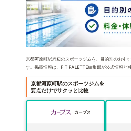
京都河原町駅周辺のスポーツジムを、目的別のおすす
す。掲載情報は、FIT PALETTE編集部が公式情
京都河原町駅のスポーツジムを
要点だけでサクッと比較
カーブス