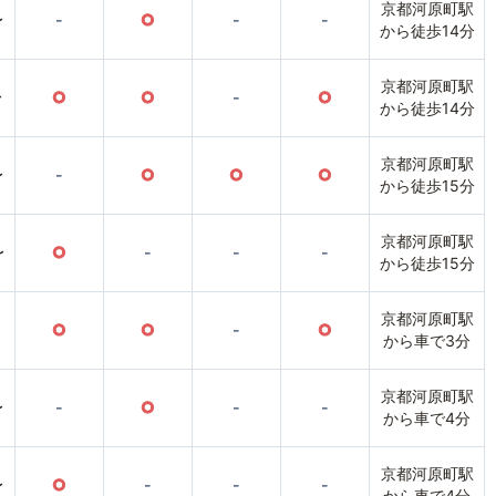
京都河原町駅
〜
-
○
-
-
から徒歩14分
京都河原町駅
〜
○
○
-
○
から徒歩14分
京都河原町駅
〜
-
○
○
○
から徒歩15分
京都河原町駅
〜
○
-
-
-
から徒歩15分
京都河原町駅
○
○
-
○
から車で3分
京都河原町駅
〜
-
○
-
-
から車で4分
京都河原町駅
〜
○
-
-
-
から車で4分