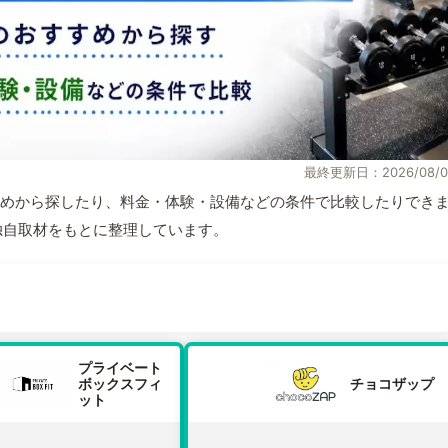
最終更新日：2026/08/0
めから探したり、料金・体験・設備などの条件で比較したりでき
報と独自取材をもとに整理しています。
プライベート
ボックスフィ
チョコザップ
ット