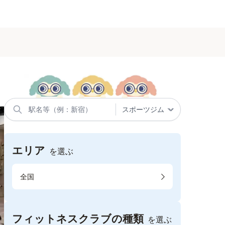
エリア
を選ぶ
全国
フィットネスクラブの種類
を選ぶ