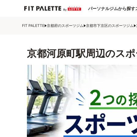
パーソナルジムから探す
FIT PALETTE
京都府のスポーツジム
京都市下京区のスポーツジム
京都河原町駅周辺のスポ