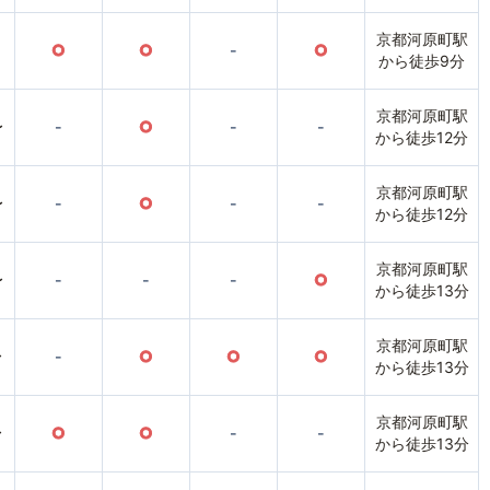
京都河原町駅
○
○
-
○
から徒歩9分
京都河原町駅
〜
-
○
-
-
から徒歩12分
京都河原町駅
〜
-
○
-
-
から徒歩12分
京都河原町駅
〜
-
-
-
○
から徒歩13分
京都河原町駅
〜
-
○
○
○
から徒歩13分
京都河原町駅
〜
○
○
-
-
から徒歩13分