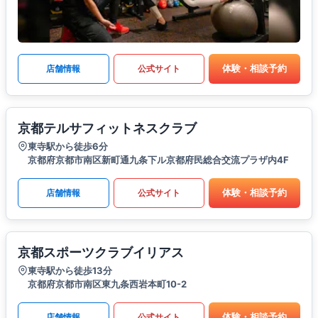
体験・相談予約
店舗情報
公式サイト
京都テルサフィットネスクラブ
東寺駅から徒歩6分
京都府京都市南区新町通九条下ル京都府民総合交流プラザ内4F
体験・相談予約
店舗情報
公式サイト
京都スポーツクラブイリアス
東寺駅から徒歩13分
京都府京都市南区東九条西岩本町10-2
体験・相談予約
店舗情報
公式サイト