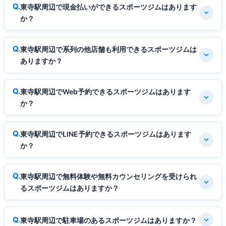
東寺駅周辺で現金払いができるスポーツジムはあります
か？
東寺駅周辺で系列の他店舗も利用できるスポーツジムは
ありますか？
東寺駅周辺でWeb予約できるスポーツジムはあります
か？
東寺駅周辺でLINE予約できるスポーツジムはあります
か？
東寺駅周辺で無料体験や無料カウンセリングを受けられ
るスポーツジムはありますか？
東寺駅周辺で駐車場のあるスポーツジムはありますか？