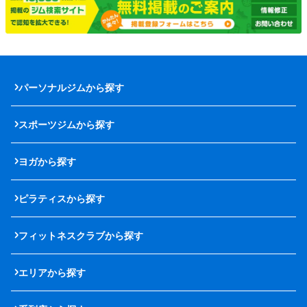
パーソナルジムから探す
スポーツジムから探す
ヨガから探す
ピラティスから探す
フィットネスクラブから探す
エリアから探す