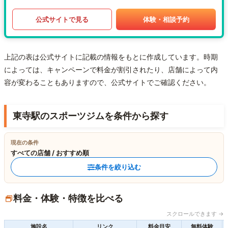
公式サイトで見る
体験・相談予約
上記の表は公式サイトに記載の情報をもとに作成しています。時期
によっては、キャンペーンで料金が割引されたり、店舗によって内
容が変わることもありますので、公式サイトでご確認ください。
東寺駅のスポーツジムを条件から探す
現在の条件
すべての店舗 / おすすめ順
条件を絞り込む
料金・体験・特徴を比べる
スクロールできます →
施設名
リンク
料金目安
無料体験