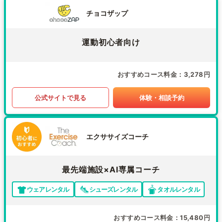
チョコザップ
運動初心者向け
おすすめコース料金
3,278円
公式サイトで見る
体験・相談予約
エクササイズコーチ
最先端施設×AI専属コーチ
ウェアレンタル
シューズレンタル
タオルレンタル
おすすめコース料金
15,480円