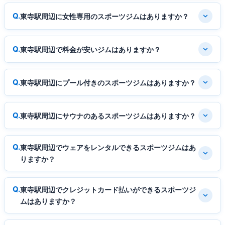
東寺駅周辺に女性専用のスポーツジムはありますか？
東寺駅周辺で料金が安いジムはありますか？
東寺駅周辺にプール付きのスポーツジムはありますか？
東寺駅周辺にサウナのあるスポーツジムはありますか？
東寺駅周辺でウェアをレンタルできるスポーツジムはあ
りますか？
東寺駅周辺でクレジットカード払いができるスポーツジ
ムはありますか？