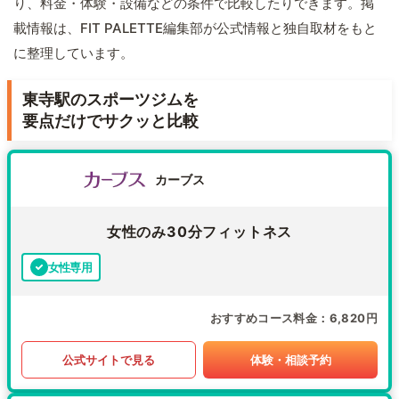
り、料金・体験・設備などの条件で比較したりできます。掲
載情報は、FIT PALETTE編集部が公式情報と独自取材をもと
に整理しています。
東寺駅のスポーツジムを
要点だけでサクッと比較
カーブス
女性のみ30分フィットネス
女性専用
おすすめコース料金
6,820円
公式サイトで見る
体験・相談予約