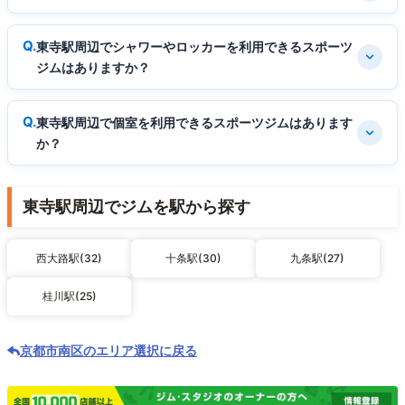
東寺駅周辺でシャワーやロッカーを利用できるスポーツ
ジムはありますか？
東寺駅周辺で個室を利用できるスポーツジムはあります
か？
東寺駅周辺でジムを駅から探す
西大路駅(32)
十条駅(30)
九条駅(27)
桂川駅(25)
京都市南区のエリア選択に戻る