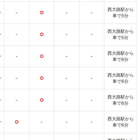
西大路駅から
〜
-
○
-
-
車で5分
西大路駅から
〜
-
○
-
-
車で5分
西大路駅から
〜
-
○
-
-
車で6分
西大路駅から
〜
-
○
-
-
車で6分
西大路駅から
〜
-
○
-
-
車で6分
西大路駅から
〜
○
-
-
-
車で6分