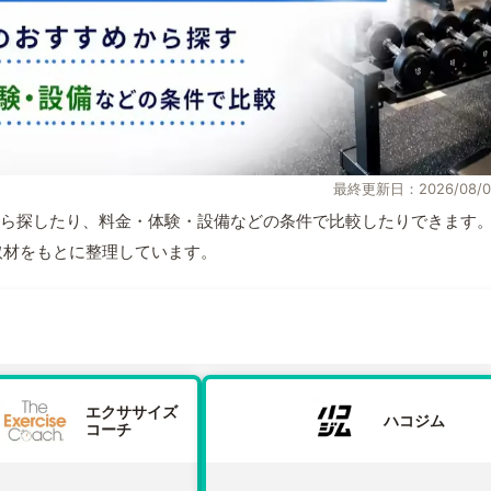
最終更新日：2026/08/0
ら探したり、料金・体験・設備などの条件で比較したりできます
自取材をもとに整理しています。
エクササイズ
ハコジム
コーチ