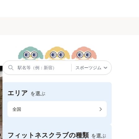
エリア
を選ぶ
全国
フィットネスクラブの種類
を選ぶ