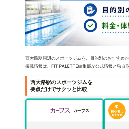
西大路駅周辺のスポーツジムを、目的別のおすすめか
掲載情報は、FIT PALETTE編集部が公式情報と独
西大路駅のスポーツジムを
要点だけでサクッと比較
カーブス