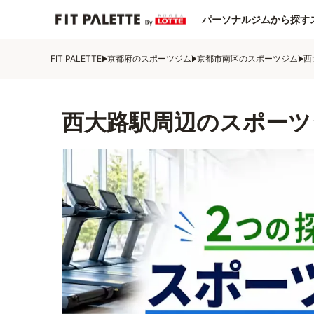
パーソナルジムから探す
FIT PALETTE
京都府のスポーツジム
京都市南区のスポーツジム
西
西大路駅周辺のスポーツ