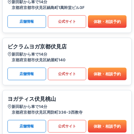
新田駅から車で14分
京都府京都市伏見区鍋島町1萬幹堂ビル3F
体験・相談予約
店舗情報
公式サイト
ビクラムヨガ京都伏見店
新田駅から車で14分
京都府京都市伏見区納屋町140
体験・相談予約
店舗情報
公式サイト
ヨガティス伏見桃山
新田駅から車で14分
京都府京都市伏見区周防町336-3西教寺
体験・相談予約
店舗情報
公式サイト