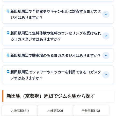
新田駅周辺で予約変更やキャンセルに対応するヨガスタ
ジオはありますか？
新田駅周辺で無料体験や無料カウンセリングを受けられ
るヨガスタジオはありますか？
新田駅周辺で駐車場のあるヨガスタジオはありますか？
新田駅周辺でシャワーやロッカーを利用できるヨガスタ
ジオはありますか？
新田駅（京都府）周辺でジムを駅から探す
六地蔵駅(21)
木幡駅(20)
伊勢田駅(13)