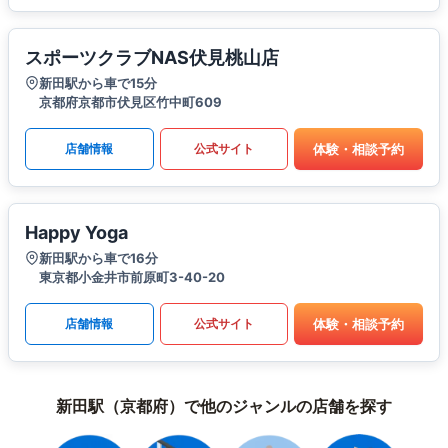
スポーツクラブNAS伏見桃山店
新田駅から車で15分
京都府京都市伏見区竹中町609
体験・相談予約
店舗情報
公式サイト
Happy Yoga
新田駅から車で16分
東京都小金井市前原町3-40-20
体験・相談予約
店舗情報
公式サイト
新田駅（京都府）で他のジャンルの店舗を探す