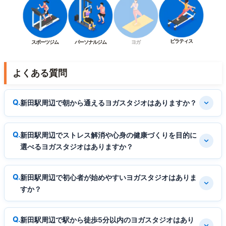
ピラティス
スポーツジム
パーソナルジム
ヨガ
よくある質問
新田駅周辺で朝から通えるヨガスタジオはありますか？
新田駅周辺でストレス解消や心身の健康づくりを目的に
選べるヨガスタジオはありますか？
新田駅周辺で初心者が始めやすいヨガスタジオはありま
すか？
新田駅周辺で駅から徒歩5分以内のヨガスタジオはあり