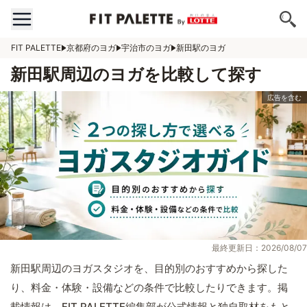
FIT PALETTE
京都府のヨガ
宇治市のヨガ
新田駅のヨガ
新田駅周辺のヨガを比較して探す
最終更新日：2026/08/07
新田駅周辺のヨガスタジオを、目的別のおすすめから探した
り、料金・体験・設備などの条件で比較したりできます。掲
載情報は、FIT PALETTE編集部が公式情報と独自取材をもと