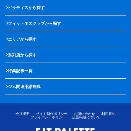
ピラティスから探す
フィットネスクラブから探す
エリアから探す
系列店から探す
特集記事一覧
ジム関連用語辞典
会社概要
サイト制作ポリシー
お問い合わせ
利用規約
プライバシーポリシー
広告掲載について