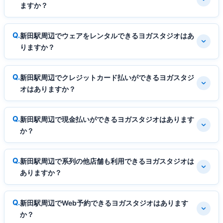
ますか？
新田駅周辺でウェアをレンタルできるヨガスタジオはあ
りますか？
新田駅周辺でクレジットカード払いができるヨガスタジ
オはありますか？
新田駅周辺で現金払いができるヨガスタジオはあります
か？
新田駅周辺で系列の他店舗も利用できるヨガスタジオは
ありますか？
新田駅周辺でWeb予約できるヨガスタジオはあります
か？