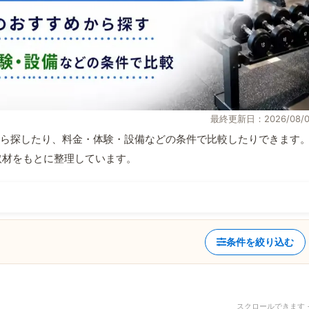
最終更新日：2026/08/0
ら探したり、料金・体験・設備などの条件で比較したりできます
自取材をもとに整理しています。
条件を絞り込む
スクロールできます 