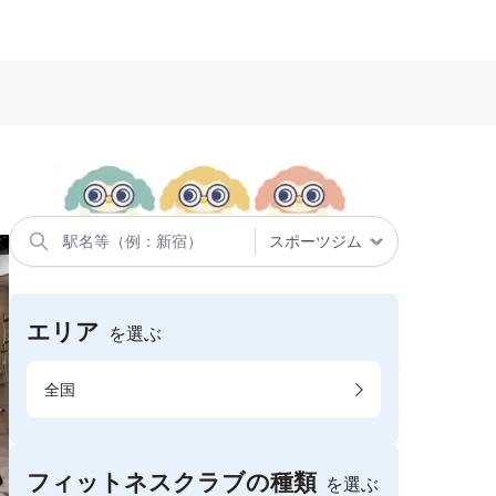
エリア
を選ぶ
全国
フィットネスクラブの種類
を選ぶ