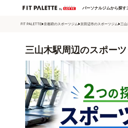
パーソナルジムから探す
FIT PALETTE
京都府のスポーツジム
京田辺市のスポーツジム
三山
三山木駅周辺のスポーツ