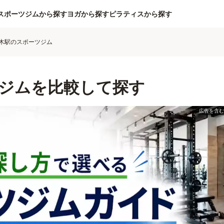
スポーツジムから探す
ヨガから探す
ピラティスから探す
木駅のスポーツジム
ジムを比較して探す