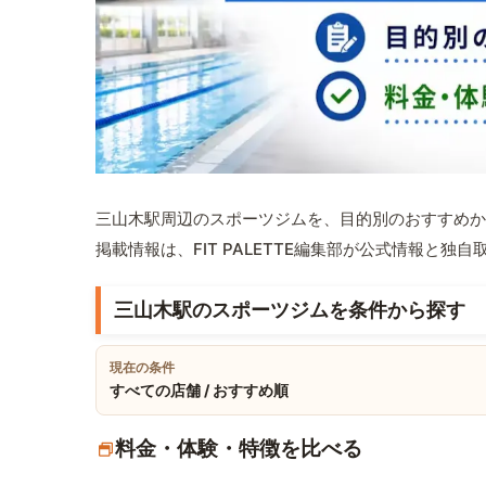
三山木駅周辺のスポーツジムを、目的別のおすすめか
掲載情報は、FIT PALETTE編集部が公式情報と独
三山木駅のスポーツジムを条件から探す
現在の条件
すべての店舗 / おすすめ順
料金・体験・特徴を比べる