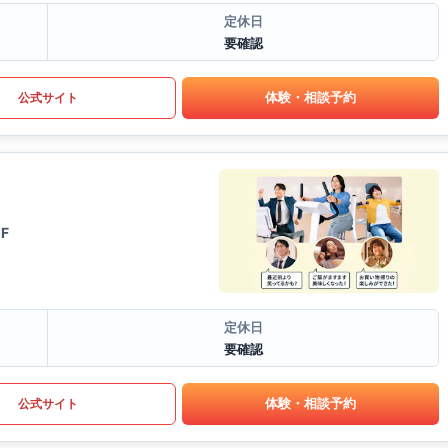
定休日
要確認
体験・相談予約
公式サイト
F
定休日
要確認
体験・相談予約
公式サイト