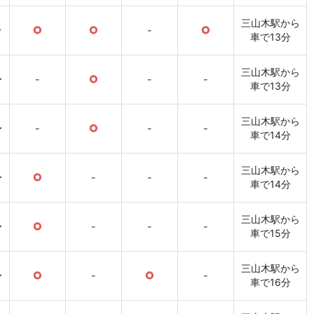
三山木駅から
〜
○
○
-
○
車で13分
三山木駅から
〜
-
○
-
-
車で13分
三山木駅から
〜
-
○
-
-
車で14分
三山木駅から
〜
○
-
-
-
車で14分
三山木駅から
〜
○
-
-
-
車で15分
三山木駅から
〜
○
-
○
-
車で16分