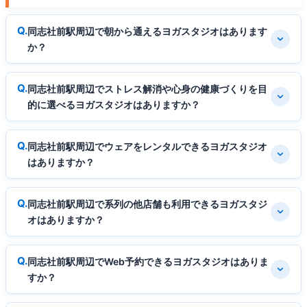
同志社前駅周辺で朝から通えるヨガスタジオはあります
か？
同志社前駅周辺でストレス解消や心身の健康づくりを目
的に選べるヨガスタジオはありますか？
同志社前駅周辺でウェアをレンタルできるヨガスタジオ
はありますか？
同志社前駅周辺で系列の他店舗も利用できるヨガスタジ
オはありますか？
同志社前駅周辺でWeb予約できるヨガスタジオはありま
すか？