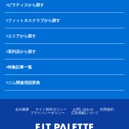
ピラティスから探す
フィットネスクラブから探す
エリアから探す
系列店から探す
特集記事一覧
ジム関連用語辞典
会社概要
サイト制作ポリシー
お問い合わせ
利用規約
プライバシーポリシー
広告掲載について