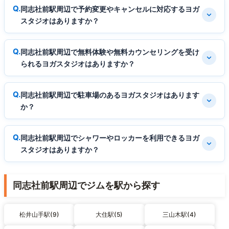
同志社前駅周辺で予約変更やキャンセルに対応するヨガ
スタジオはありますか？
同志社前駅周辺で無料体験や無料カウンセリングを受け
られるヨガスタジオはありますか？
同志社前駅周辺で駐車場のあるヨガスタジオはあります
か？
同志社前駅周辺でシャワーやロッカーを利用できるヨガ
スタジオはありますか？
同志社前駅周辺でジムを駅から探す
松井山手駅(9)
大住駅(5)
三山木駅(4)