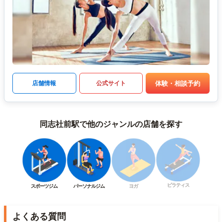
体験・相談予約
店舗情報
公式サイト
同志社前駅で他のジャンルの店舗を探す
ピラティス
スポーツジム
パーソナルジム
ヨガ
よくある質問