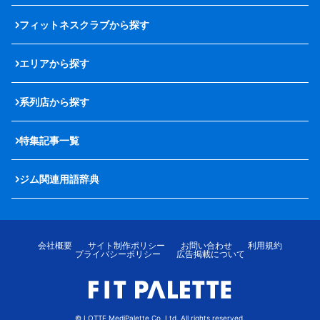
フィットネスクラブから探す
エリアから探す
系列店から探す
特集記事一覧
ジム関連用語辞典
会社概要
サイト制作ポリシー
お問い合わせ
利用規約
プライバシーポリシー
広告掲載について
© LOTTE MediPalette Co.,Ltd. All rights reserved.