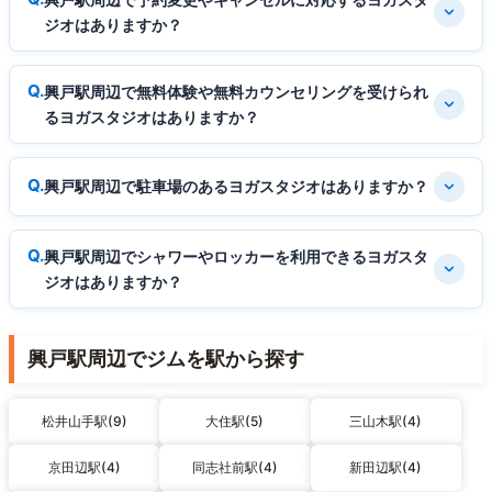
ジオはありますか？
興戸駅周辺で無料体験や無料カウンセリングを受けられ
るヨガスタジオはありますか？
興戸駅周辺で駐車場のあるヨガスタジオはありますか？
興戸駅周辺でシャワーやロッカーを利用できるヨガスタ
ジオはありますか？
興戸駅周辺でジムを駅から探す
松井山手駅(9)
大住駅(5)
三山木駅(4)
京田辺駅(4)
同志社前駅(4)
新田辺駅(4)