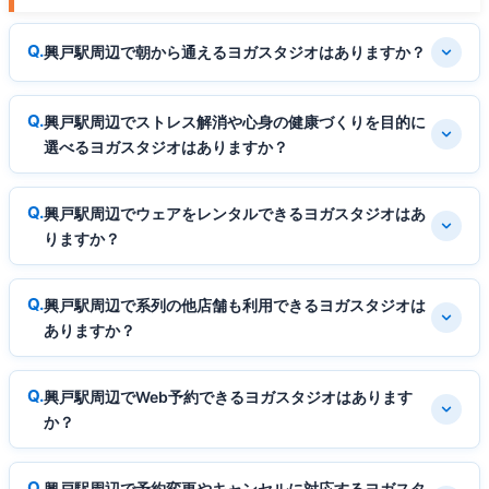
興戸駅周辺で朝から通えるヨガスタジオはありますか？
興戸駅周辺でストレス解消や心身の健康づくりを目的に
選べるヨガスタジオはありますか？
興戸駅周辺でウェアをレンタルできるヨガスタジオはあ
りますか？
興戸駅周辺で系列の他店舗も利用できるヨガスタジオは
ありますか？
興戸駅周辺でWeb予約できるヨガスタジオはあります
か？
興戸駅周辺で予約変更やキャンセルに対応するヨガスタ