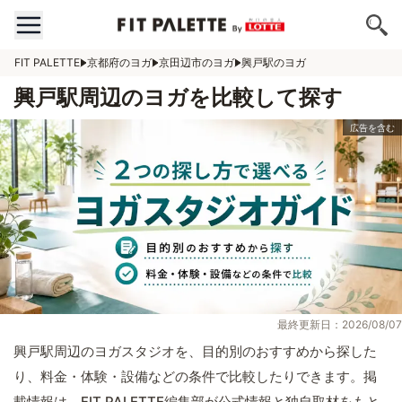
FIT PALETTE
京都府のヨガ
京田辺市のヨガ
興戸駅のヨガ
興戸駅周辺のヨガを比較して探す
最終更新日：2026/08/07
興戸駅周辺のヨガスタジオを、目的別のおすすめから探した
り、料金・体験・設備などの条件で比較したりできます。掲
載情報は、FIT PALETTE編集部が公式情報と独自取材をもと