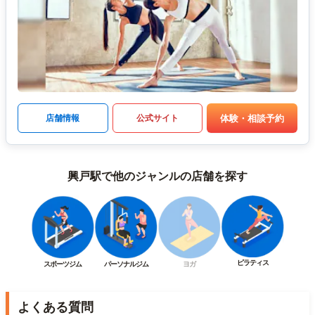
体験・相談予約
店舗情報
公式サイト
興戸駅で他のジャンルの店舗を探す
ピラティス
スポーツジム
パーソナルジム
ヨガ
よくある質問