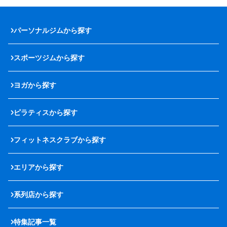
パーソナルジムから探す
スポーツジムから探す
ヨガから探す
ピラティスから探す
フィットネスクラブから探す
エリアから探す
系列店から探す
特集記事一覧