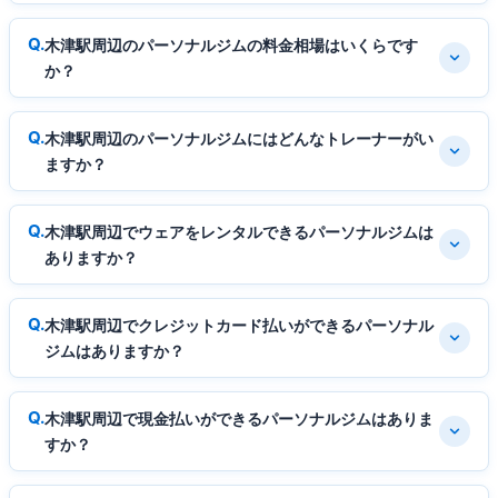
木津駅周辺のパーソナルジムの料金相場はいくらです
か？
木津駅周辺のパーソナルジムにはどんなトレーナーがい
ますか？
木津駅周辺でウェアをレンタルできるパーソナルジムは
ありますか？
木津駅周辺でクレジットカード払いができるパーソナル
ジムはありますか？
木津駅周辺で現金払いができるパーソナルジムはありま
すか？