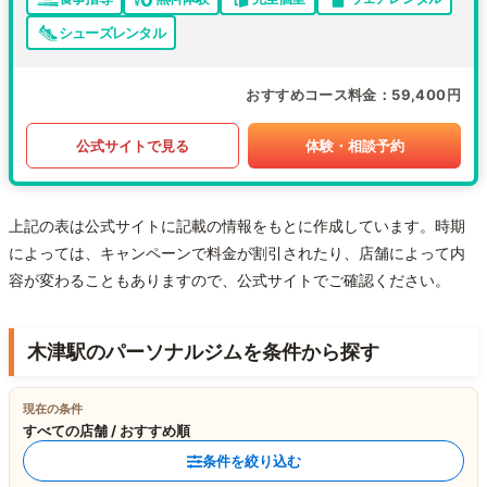
シューズレンタル
おすすめコース料金
59,400円
公式サイトで見る
体験・相談予約
上記の表は公式サイトに記載の情報をもとに作成しています。時期
によっては、キャンペーンで料金が割引されたり、店舗によって内
容が変わることもありますので、公式サイトでご確認ください。
木津駅のパーソナルジムを条件から探す
現在の条件
すべての店舗 / おすすめ順
条件を絞り込む