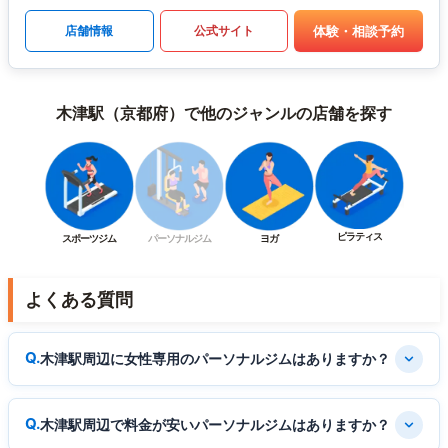
体験・相談予約
店舗情報
公式サイト
木津駅（京都府）で他のジャンルの店舗を探す
ピラティス
スポーツジム
パーソナルジム
ヨガ
よくある質問
木津駅周辺に女性専用のパーソナルジムはありますか？
木津駅周辺で料金が安いパーソナルジムはありますか？