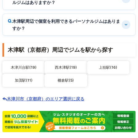
ルジムはありますか？
木津駅周辺で個室を利用できるパーソナルジムはありま
すか？
木津駅（京都府）周辺でジムを駅から探す
木津川台駅(19)
西木津駅(19)
上狛駅(16)
加茂駅(11)
棚倉駅(5)
木津川市（京都府）のエリア選択に戻る