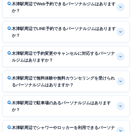
木津駅周辺でWeb予約できるパーソナルジムはあります
か？
木津駅周辺でLINE予約できるパーソナルジムはあります
か？
木津駅周辺で予約変更やキャンセルに対応するパーソナ
ルジムはありますか？
木津駅周辺で無料体験や無料カウンセリングを受けられ
るパーソナルジムはありますか？
木津駅周辺で駐車場のあるパーソナルジムはあります
か？
木津駅周辺でシャワーやロッカーを利用できるパーソナ