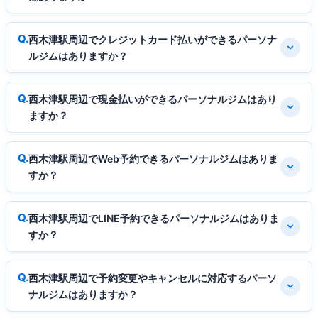
西木津駅周辺でクレジットカード払いができるパーソナ
ルジムはありますか？
西木津駅周辺で現金払いができるパーソナルジムはあり
ますか？
西木津駅周辺でWeb予約できるパーソナルジムはありま
すか？
西木津駅周辺でLINE予約できるパーソナルジムはありま
すか？
西木津駅周辺で予約変更やキャンセルに対応するパーソ
ナルジムはありますか？