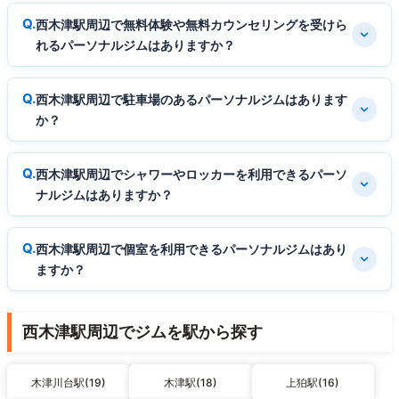
西木津駅周辺で無料体験や無料カウンセリングを受けら
れるパーソナルジムはありますか？
西木津駅周辺で駐車場のあるパーソナルジムはあります
か？
西木津駅周辺でシャワーやロッカーを利用できるパーソ
ナルジムはありますか？
西木津駅周辺で個室を利用できるパーソナルジムはあり
ますか？
西木津駅周辺でジムを駅から探す
木津川台駅(19)
木津駅(18)
上狛駅(16)