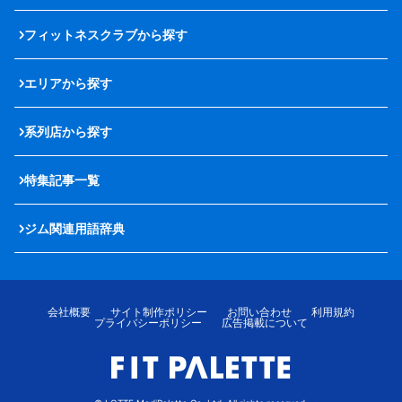
フィットネスクラブから探す
エリアから探す
系列店から探す
特集記事一覧
ジム関連用語辞典
会社概要
サイト制作ポリシー
お問い合わせ
利用規約
プライバシーポリシー
広告掲載について