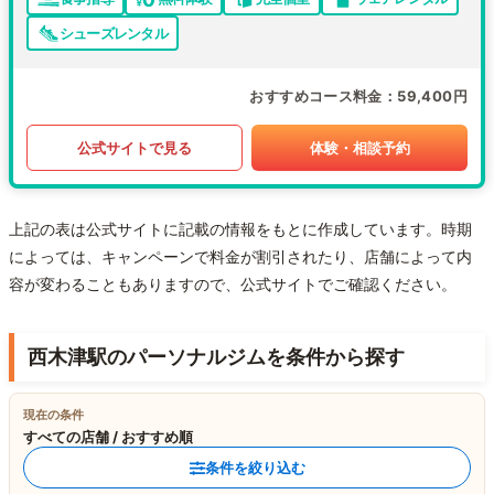
シューズレンタル
おすすめコース料金
59,400円
公式サイトで見る
体験・相談予約
上記の表は公式サイトに記載の情報をもとに作成しています。時期
によっては、キャンペーンで料金が割引されたり、店舗によって内
容が変わることもありますので、公式サイトでご確認ください。
西木津駅のパーソナルジムを条件から探す
現在の条件
すべての店舗 / おすすめ順
条件を絞り込む