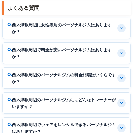
よくある質問
西木津駅周辺に女性専用のパーソナルジムはあります
か？
西木津駅周辺で料金が安いパーソナルジムはあります
か？
西木津駅周辺のパーソナルジムの料金相場はいくらです
か？
西木津駅周辺のパーソナルジムにはどんなトレーナーが
いますか？
西木津駅周辺でウェアをレンタルできるパーソナルジム
はありますか？