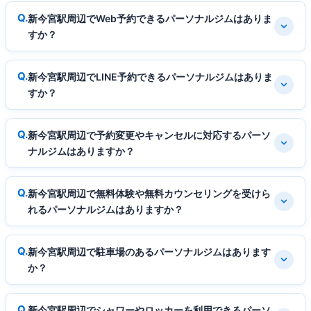
新今宮駅周辺でWeb予約できるパーソナルジムはありま
すか？
新今宮駅周辺でLINE予約できるパーソナルジムはありま
すか？
新今宮駅周辺で予約変更やキャンセルに対応するパーソ
ナルジムはありますか？
新今宮駅周辺で無料体験や無料カウンセリングを受けら
れるパーソナルジムはありますか？
新今宮駅周辺で駐車場のあるパーソナルジムはあります
か？
新今宮駅周辺でシャワーやロッカーを利用できるパーソ