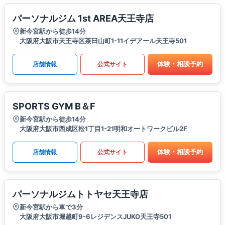
パーソナルジム 1st AREA天王寺店
新今宮駅から徒歩14分
大阪府大阪市天王寺区茶臼山町1-11イデアール天王寺501
体験・相談予約
店舗情報
公式サイト
SPORTS GYM B＆F
新今宮駅から徒歩14分
大阪府大阪市西成区松1丁目1-21明和オートワークビル2F
体験・相談予約
店舗情報
公式サイト
パーソナルジムトトヤセ天王寺店
新今宮駅から車で3分
大阪府大阪市堀越町9-6レジデンスJUKO天王寺501