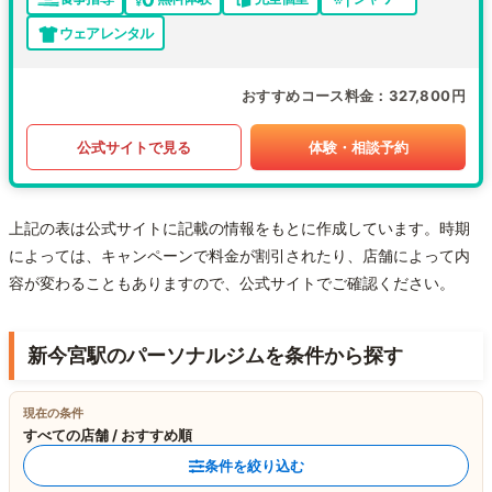
ウェアレンタル
おすすめコース料金
327,800円
公式サイトで見る
体験・相談予約
上記の表は公式サイトに記載の情報をもとに作成しています。時期
によっては、キャンペーンで料金が割引されたり、店舗によって内
容が変わることもありますので、公式サイトでご確認ください。
新今宮駅のパーソナルジムを条件から探す
現在の条件
すべての店舗 / おすすめ順
条件を絞り込む