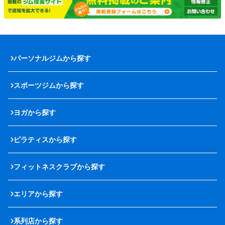
パーソナルジムから探す
スポーツジムから探す
ヨガから探す
ピラティスから探す
フィットネスクラブから探す
エリアから探す
系列店から探す