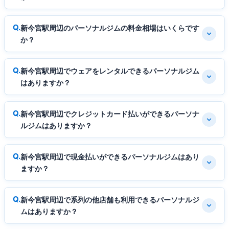
新今宮駅周辺のパーソナルジムの料金相場はいくらです
か？
新今宮駅周辺でウェアをレンタルできるパーソナルジム
はありますか？
新今宮駅周辺でクレジットカード払いができるパーソナ
ルジムはありますか？
新今宮駅周辺で現金払いができるパーソナルジムはあり
ますか？
新今宮駅周辺で系列の他店舗も利用できるパーソナルジ
ムはありますか？