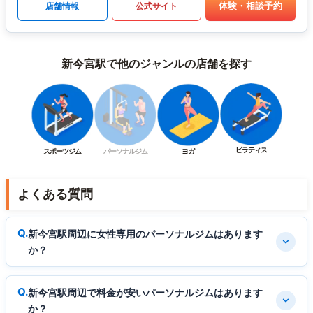
体験・相談予約
店舗情報
公式サイト
新今宮駅で他のジャンルの店舗を探す
ピラティス
スポーツジム
パーソナルジム
ヨガ
よくある質問
新今宮駅周辺に女性専用のパーソナルジムはあります
か？
新今宮駅周辺で料金が安いパーソナルジムはあります
か？