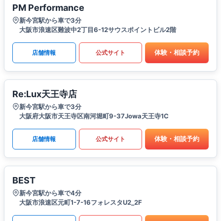
PM Performance
新今宮駅から車で3分
大阪市浪速区難波中2丁目6-12サウスポイントビル2階
体験・相談予約
店舗情報
公式サイト
Re:Lux天王寺店
新今宮駅から車で3分
大阪府大阪市天王寺区南河堀町9-37Jowa天王寺1C
体験・相談予約
店舗情報
公式サイト
BEST
新今宮駅から車で4分
大阪市浪速区元町1-7-16フォレスタU2_2F