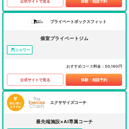
公式サイトで見る
体験・相談予約
プライベートボックスフィット
個室プライベートジム
シャワー
おすすめコース料金
50,160円
公式サイトで見る
体験・相談予約
エクササイズコーチ
最先端施設×AI専属コーチ