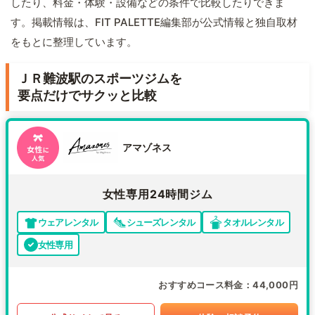
したり、料金・体験・設備などの条件で比較したりできま
す。掲載情報は、FIT PALETTE編集部が公式情報と独自取材
をもとに整理しています。
ＪＲ難波駅のスポーツジムを
要点だけでサクッと比較
アマゾネス
女性専用24時間ジム
ウェアレンタル
シューズレンタル
タオルレンタル
女性専用
おすすめコース料金
44,000円