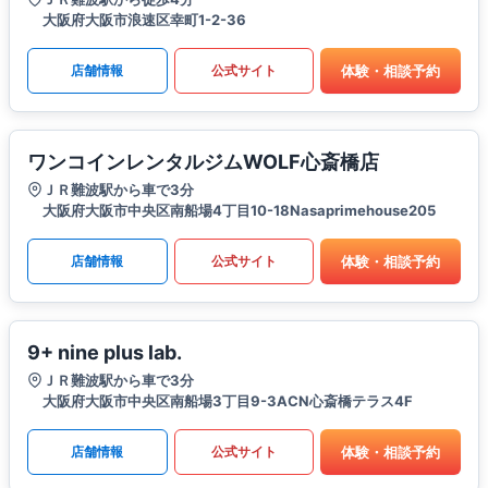
大阪府大阪市浪速区幸町1-2-36
体験・相談予約
店舗情報
公式サイト
ワンコインレンタルジムWOLF心斎橋店
ＪＲ難波駅から車で3分
大阪府大阪市中央区南船場4丁目10-18Nasaprimehouse205
体験・相談予約
店舗情報
公式サイト
9+ nine plus lab.
ＪＲ難波駅から車で3分
大阪府大阪市中央区南船場3丁目9-3ACN心斎橋テラス4F
体験・相談予約
店舗情報
公式サイト