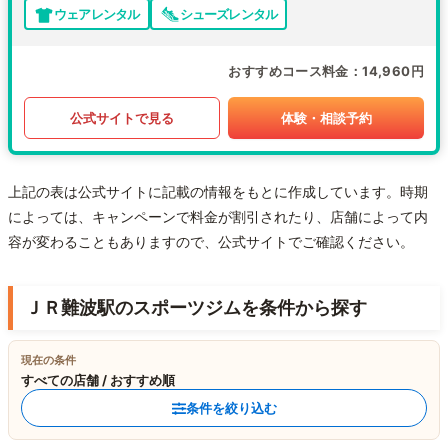
ウェアレンタル
シューズレンタル
おすすめコース料金
14,960円
公式サイトで見る
体験・相談予約
上記の表は公式サイトに記載の情報をもとに作成しています。時期
によっては、キャンペーンで料金が割引されたり、店舗によって内
容が変わることもありますので、公式サイトでご確認ください。
ＪＲ難波駅のスポーツジムを条件から探す
現在の条件
すべての店舗 / おすすめ順
条件を絞り込む