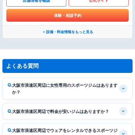
店舗情報を確認
公式サイト
体験・相談予約
設備・料金情報をもっと見る
よくある質問
大阪市浪速区周辺に女性専用のスポーツジムはあります
か？
大阪市浪速区周辺で料金が安いジムはありますか？
大阪市浪速区周辺でウェアをレンタルできるスポーツジ