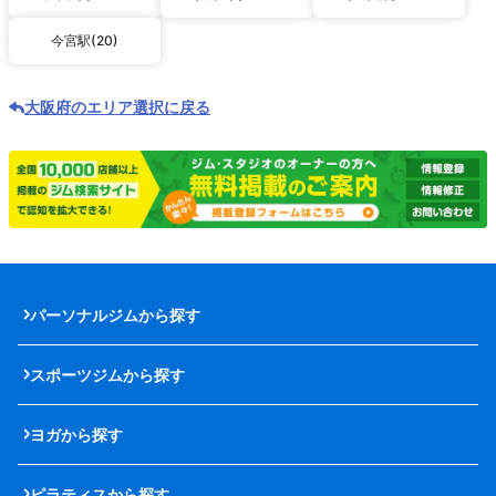
今宮駅(20)
大阪府のエリア選択に戻る
パーソナルジムから探す
スポーツジムから探す
ヨガから探す
ピラティスから探す