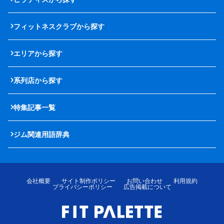
フィットネスクラブから探す
エリアから探す
系列店から探す
特集記事一覧
ジム関連用語辞典
会社概要
サイト制作ポリシー
お問い合わせ
利用規約
プライバシーポリシー
広告掲載について