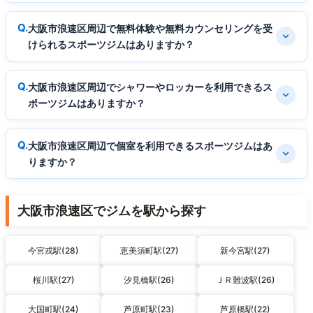
大阪市浪速区周辺で無料体験や無料カウンセリングを受
けられるスポーツジムはありますか？
大阪市浪速区周辺でシャワーやロッカーを利用できるス
ポーツジムはありますか？
大阪市浪速区周辺で個室を利用できるスポーツジムはあ
りますか？
大阪市浪速区でジムを駅から探す
今宮戎駅(28)
恵美須町駅(27)
新今宮駅(27)
桜川駅(27)
汐見橋駅(26)
ＪＲ難波駅(26)
大国町駅(24)
芦原町駅(23)
芦原橋駅(22)