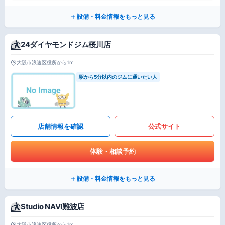
設備・料金情報をもっと見る
24ダイヤモンドジム桜川店
大阪市浪速区役所から1m
駅から5分以内のジムに通いたい人
店舗情報を確認
公式サイト
体験・相談予約
設備・料金情報をもっと見る
Studio NAVI難波店
大阪市浪速区役所から1m