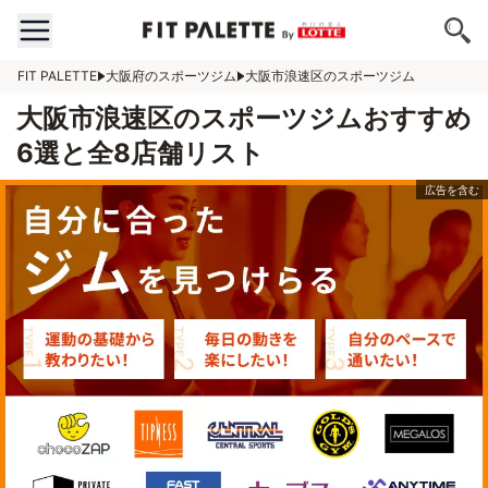
FIT PALETTE
大阪府のスポーツジム
大阪市浪速区のスポーツジム
大阪市浪速区のスポーツジムおすすめ
6選と全8店舗リスト