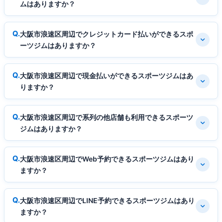
ムはありますか？
大阪市浪速区周辺でクレジットカード払いができるスポ
ーツジムはありますか？
大阪市浪速区周辺で現金払いができるスポーツジムはあ
りますか？
大阪市浪速区周辺で系列の他店舗も利用できるスポーツ
ジムはありますか？
大阪市浪速区周辺でWeb予約できるスポーツジムはあり
ますか？
大阪市浪速区周辺でLINE予約できるスポーツジムはあり
ますか？