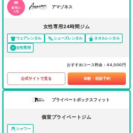
アマゾネス
女性専用24時間ジム
ウェアレンタル
シューズレンタル
タオルレンタル
女性専用
おすすめコース料金
44,000円
公式サイトで見る
体験・相談予約
プライベートボックスフィット
個室プライベートジム
シャワー