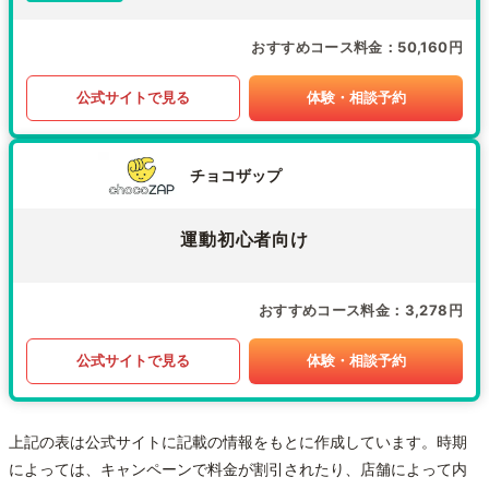
おすすめコース料金
50,160円
公式サイトで見る
体験・相談予約
チョコザップ
運動初心者向け
おすすめコース料金
3,278円
公式サイトで見る
体験・相談予約
上記の表は公式サイトに記載の情報をもとに作成しています。時期
によっては、キャンペーンで料金が割引されたり、店舗によって内