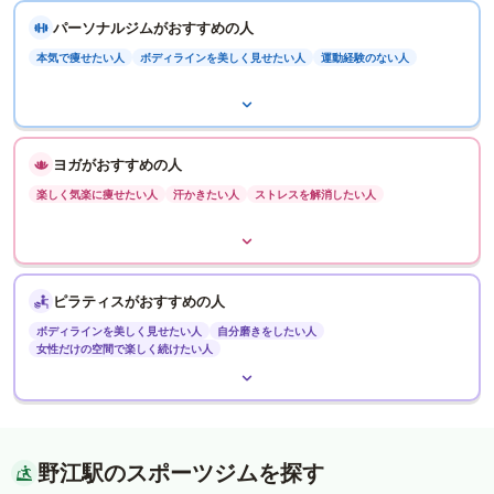
パーソナルジムがおすすめの人
本気で痩せたい人
ボディラインを美しく見せたい人
運動経験のない人
ヨガがおすすめの人
楽しく気楽に痩せたい人
汗かきたい人
ストレスを解消したい人
ピラティスがおすすめの人
ボディラインを美しく見せたい人
自分磨きをしたい人
女性だけの空間で楽しく続けたい人
野江駅のスポーツジムを探す