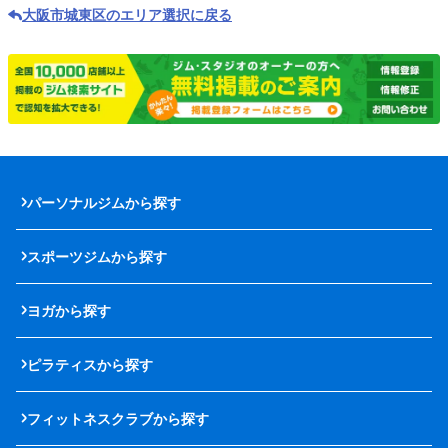
大阪市城東区のエリア選択に戻る
パーソナルジムから探す
スポーツジムから探す
ヨガから探す
ピラティスから探す
フィットネスクラブから探す