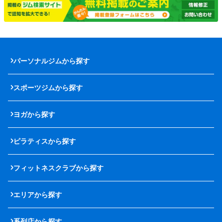
パーソナルジムから探す
スポーツジムから探す
ヨガから探す
ピラティスから探す
フィットネスクラブから探す
エリアから探す
系列店から探す