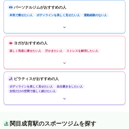
パーソナルジムがおすすめの人
本気で痩せたい人
ボディラインを美しく見せたい人
運動経験のない人
ヨガがおすすめの人
楽しく気楽に痩せたい人
汗かきたい人
ストレスを解消したい人
ピラティスがおすすめの人
ボディラインを美しく見せたい人
自分磨きをしたい人
女性だけの空間で楽しく続けたい人
関目成育駅のスポーツジムを探す