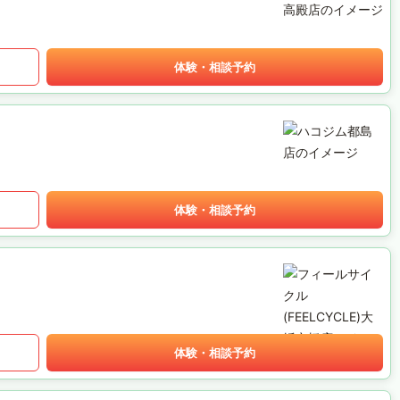
体験・相談予約
体験・相談予約
体験・相談予約