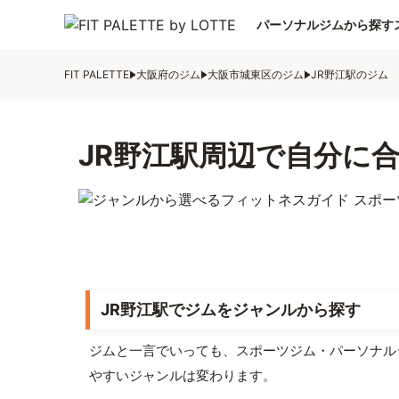
パーソナルジムから探す
FIT PALETTE
大阪府のジム
大阪市城東区のジム
JR野江駅のジム
JR野江駅周辺で自分に
JR野江駅でジムをジャンルから探す
ジムと一言でいっても、スポーツジム・パーソナル
やすいジャンルは変わります。