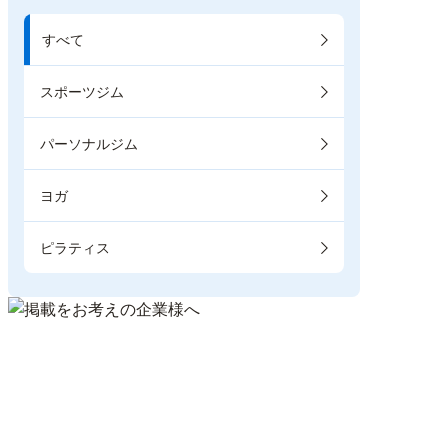
すべて
スポーツジム
パーソナルジム
ヨガ
ピラティス