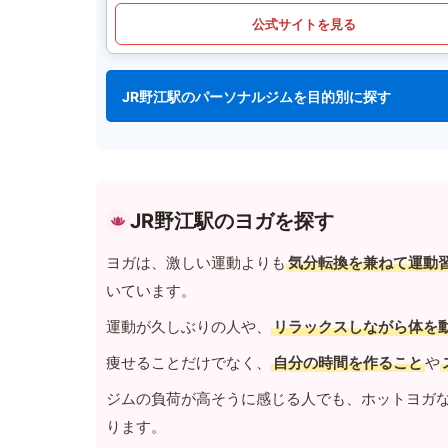
公式サイトを見る
JR野江駅のパーソナルジムを目的別に探す
JR野江駅のヨガを探す
ヨガは、激しい運動よりも
気分転換を兼ねて運動
いています。
運動が久しぶりの人や、
リラックスしながら体を
痩せることだけでなく、
自分の時間を作ること
や
ジムの負荷が高そうに感じる人でも、ホットヨガ
ります。