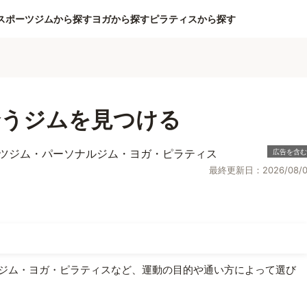
スポーツジムから探す
ヨガから探す
ピラティスから探す
合うジムを見つける
最終更新日：2026/08/0
ジム・ヨガ・ピラティスなど、運動の目的や通い方によって選び