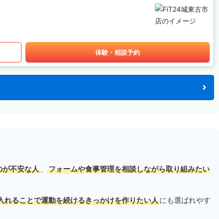
体験・相談予約
のが不安な人
、
フォームや食事管理を相談しながら取り組みたい
入れることで運動を続けるきっかけを作りたい人
にも選ばれやす