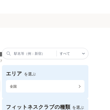
7
エリア
を選ぶ
全国
フィットネスクラブの種類
を選ぶ