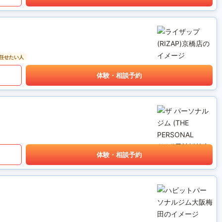
任せたい人
体験・相談予約
体験・相談予約