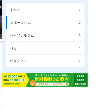
すべて
スポーツジム
パーソナルジム
7
ヨガ
。
ピラティス
→