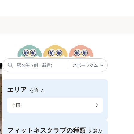
エリア
を選ぶ
全国
フィットネスクラブの種類
を選ぶ