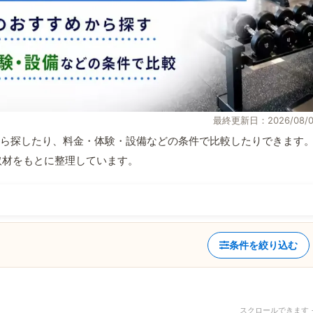
最終更新日：2026/08/0
ら探したり、料金・体験・設備などの条件で比較したりできます
自取材をもとに整理しています。
条件を絞り込む
スクロールできます 