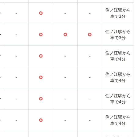
住ノ江駅から
〜
-
○
-
-
車で3分
住ノ江駅から
〜
-
○
○
○
車で3分
住ノ江駅から
〜
-
○
-
-
車で4分
住ノ江駅から
〜
-
○
-
-
車で4分
住ノ江駅から
〜
-
○
-
-
車で4分
住ノ江駅から
〜
-
○
-
-
車で4分