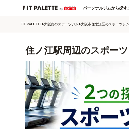
パーソナルジムから探す
FIT PALETTE
大阪府のスポーツジム
大阪市住之江区のスポーツジ
住ノ江駅周辺のスポーツ