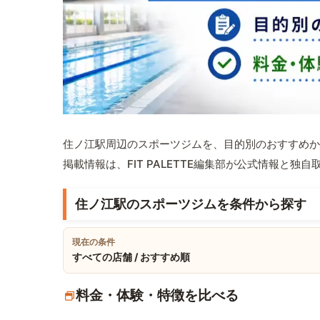
住ノ江駅周辺のスポーツジムを、目的別のおすすめか
掲載情報は、FIT PALETTE編集部が公式情報と独
住ノ江駅のスポーツジムを条件から探す
現在の条件
すべての店舗 / おすすめ順
料金・体験・特徴を比べる