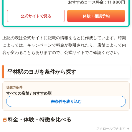
おすすめコース料金
11,880円
公式サイトで見る
体験・相談予約
上記の表は公式サイトに記載の情報をもとに作成しています。時期
によっては、キャンペーンで料金が割引されたり、店舗によって内
容が変わることもありますので、公式サイトでご確認ください。
平林駅のヨガを条件から探す
現在の条件
すべての店舗 / おすすめ順
条件を絞り込む
料金・体験・特徴を比べる
スクロールできます →