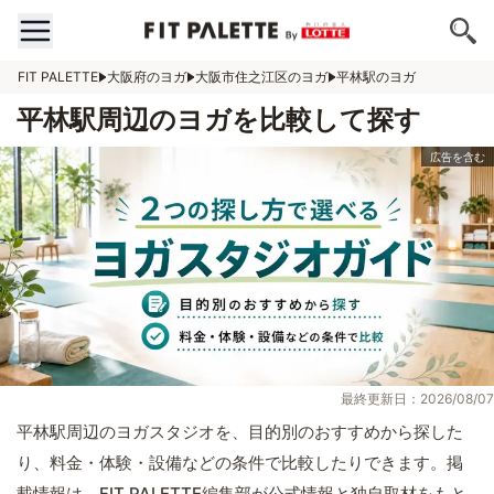
FIT PALETTE
大阪府のヨガ
大阪市住之江区のヨガ
平林駅のヨガ
平林駅周辺のヨガを比較して探す
最終更新日：2026/08/07
平林駅周辺のヨガスタジオを、目的別のおすすめから探した
り、料金・体験・設備などの条件で比較したりできます。掲
載情報は、FIT PALETTE編集部が公式情報と独自取材をもと