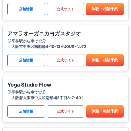
体験・相談予約
店舗情報
公式サイト
アマラオーガニカヨガスタジオ
平林駅から車で17分
大阪市中央区南船場4-10-13HUQUEビル72
体験・相談予約
店舗情報
公式サイト
Yoga Studio Flow
平林駅から車で17分
大阪府大阪市中央区南船場3丁目8-7-401
体験・相談予約
店舗情報
公式サイト