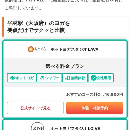
に整理しています。
平林駅（大阪府）のヨガを
要点だけでサクッと比較
ホットヨガスタジオ LAVA
選べる料金プラン
ホットヨガ
シャワー
無料体験
女性専用
おすすめコース料金
16,800円
公式サイトで見る
体験・相談予約
ホットヨガスタジオ LOIVE