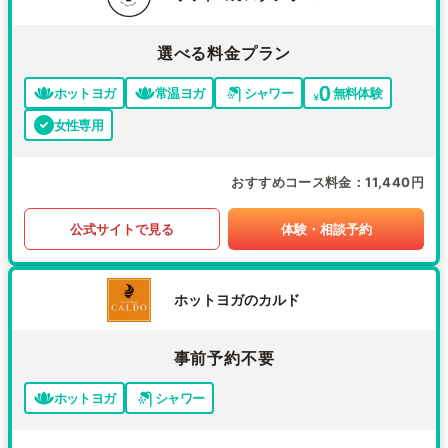
選べる料金プラン
ホットヨガ
常温ヨガ
シャワー
無料体験
女性専用
おすすめコース料金
11,440円
公式サイトで見る
体験・相談予約
ホットヨガのカルド
事前予約不要
ホットヨガ
シャワー