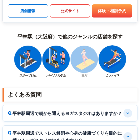
体験・相談予約
店舗情報
公式サイト
平林駅（大阪府）で他のジャンルの店舗を探す
ピラティス
スポーツジム
パーソナルジム
ヨガ
よくある質問
平林駅周辺で朝から通えるヨガスタジオはありますか？
平林駅周辺でストレス解消や心身の健康づくりを目的に