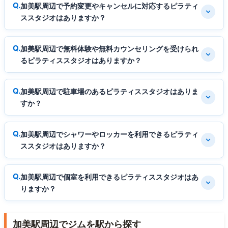
加美駅周辺で予約変更やキャンセルに対応するピラティ
ススタジオはありますか？
加美駅周辺で無料体験や無料カウンセリングを受けられ
るピラティススタジオはありますか？
加美駅周辺で駐車場のあるピラティススタジオはありま
すか？
加美駅周辺でシャワーやロッカーを利用できるピラティ
ススタジオはありますか？
加美駅周辺で個室を利用できるピラティススタジオはあ
りますか？
加美駅周辺でジムを駅から探す