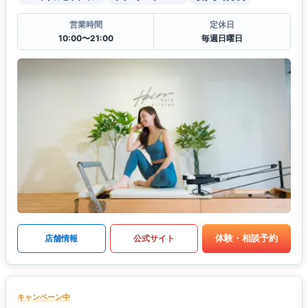
営業時間
定休日
10:00〜21:00
毎週日曜日
体験・相談予約
店舗情報
公式サイト
キャンペーン中