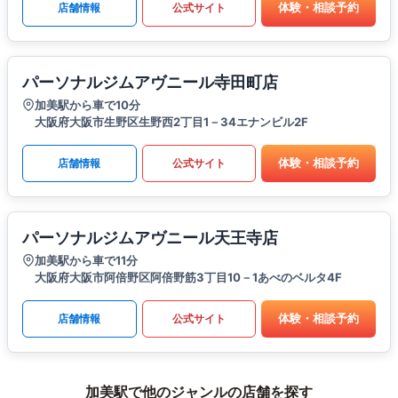
体験・相談予約
店舗情報
公式サイト
パーソナルジムアヴニール寺田町店
加美駅から車で10分
大阪府大阪市生野区生野西2丁目1－34エナンビル2F
体験・相談予約
店舗情報
公式サイト
パーソナルジムアヴニール天王寺店
加美駅から車で11分
大阪府大阪市阿倍野区阿倍野筋3丁目10－1あべのベルタ4F
体験・相談予約
店舗情報
公式サイト
加美駅で他のジャンルの店舗を探す