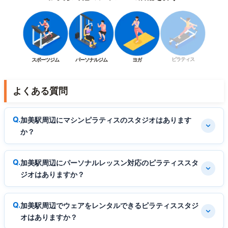
ピラティス
スポーツジム
パーソナルジム
ヨガ
よくある質問
加美駅周辺にマシンピラティスのスタジオはあります
か？
加美駅周辺にパーソナルレッスン対応のピラティススタ
ジオはありますか？
加美駅周辺でウェアをレンタルできるピラティススタジ
オはありますか？