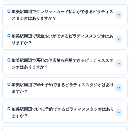
加美駅周辺でクレジットカード払いができるピラティス
スタジオはありますか？
加美駅周辺で現金払いができるピラティススタジオはあ
りますか？
加美駅周辺で系列の他店舗も利用できるピラティススタ
ジオはありますか？
加美駅周辺でWeb予約できるピラティススタジオはあり
ますか？
加美駅周辺でLINE予約できるピラティススタジオはあり
ますか？