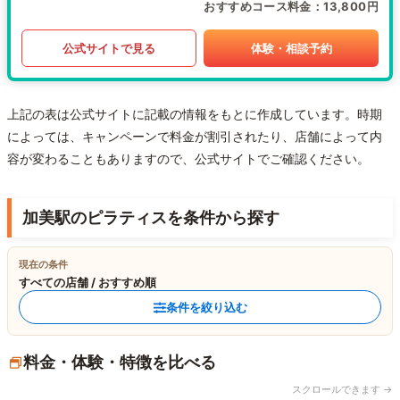
おすすめコース料金
13,800円
公式サイトで見る
体験・相談予約
上記の表は公式サイトに記載の情報をもとに作成しています。時期
によっては、キャンペーンで料金が割引されたり、店舗によって内
容が変わることもありますので、公式サイトでご確認ください。
加美駅のピラティスを条件から探す
現在の条件
すべての店舗 / おすすめ順
条件を絞り込む
料金・体験・特徴を比べる
スクロールできます →