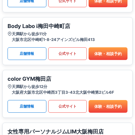
体験・相談予約
店舗情報
公式サイト
Body Labo i梅田中崎町店
天満駅から徒歩11分
大阪市北区中崎町1-8-24アインズビル梅田413
体験・相談予約
店舗情報
公式サイト
color GYM梅田店
天満駅から徒歩12分
大阪府大阪市北区中崎西3丁目3-43北大阪中崎第2ビル6F
体験・相談予約
店舗情報
公式サイト
女性専用パーソナルジムLIM大阪梅田店