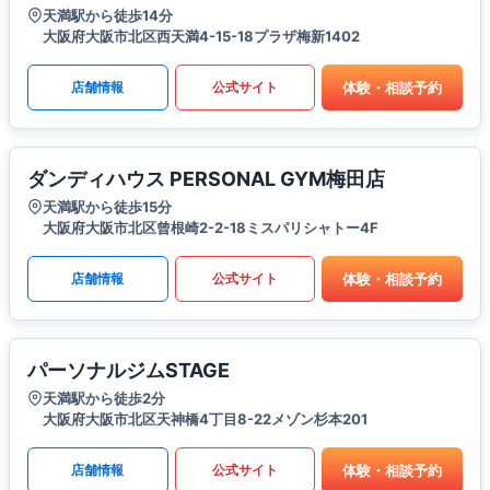
天満駅から徒歩14分
大阪府大阪市北区西天満4-15-18プラザ梅新1402
体験・相談予約
店舗情報
公式サイト
ダンディハウス PERSONAL GYM梅田店
天満駅から徒歩15分
大阪府大阪市北区曾根崎2-2-18ミスパリシャトー4F
体験・相談予約
店舗情報
公式サイト
パーソナルジムSTAGE
天満駅から徒歩2分
大阪府大阪市北区天神橋4丁目8-22メゾン杉本201
体験・相談予約
店舗情報
公式サイト