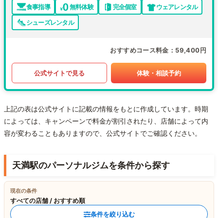
食事指導
無料体験
完全個室
ウェアレンタル
シューズレンタル
おすすめコース料金
59,400円
公式サイトで見る
体験・相談予約
上記の表は公式サイトに記載の情報をもとに作成しています。時期
によっては、キャンペーンで料金が割引されたり、店舗によって内
容が変わることもありますので、公式サイトでご確認ください。
天満駅のパーソナルジムを条件から探す
現在の条件
すべての店舗 / おすすめ順
条件を絞り込む