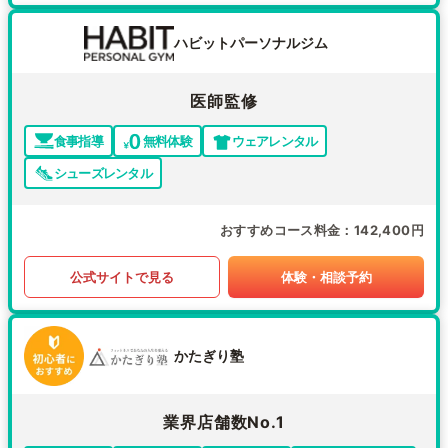
ハビットパーソナルジム
医師監修
食事指導
無料体験
ウェアレンタル
シューズレンタル
おすすめコース料金
142,400円
公式サイトで見る
体験・相談予約
かたぎり塾
業界店舗数No.1