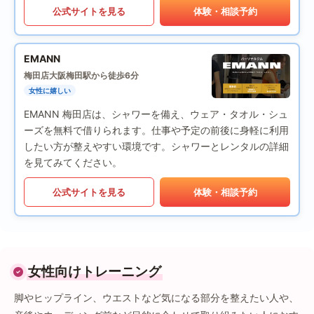
公式サイトを見る
体験・相談予約
EMANN
梅田店
大阪梅田駅から徒歩6分
女性に嬉しい
EMANN 梅田店は、シャワーを備え、ウェア・タオル・シュ
ーズを無料で借りられます。仕事や予定の前後に身軽に利用
したい方が整えやすい環境です。シャワーとレンタルの詳細
を見てみてください。
公式サイトを見る
体験・相談予約
女性向けトレーニング
脚やヒップライン、ウエストなど気になる部分を整えたい人や、