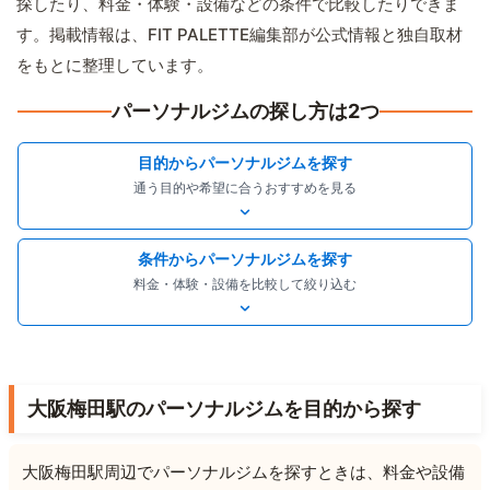
探したり、料金・体験・設備などの条件で比較したりできま
す。掲載情報は、FIT PALETTE編集部が公式情報と独自取材
をもとに整理しています。
パーソナルジムの探し方は2つ
目的からパーソナルジムを探す
通う目的や希望に合うおすすめを見る
条件からパーソナルジムを探す
料金・体験・設備を比較して絞り込む
大阪梅田駅のパーソナルジムを目的から探す
大阪梅田駅周辺でパーソナルジムを探すときは、料金や設備