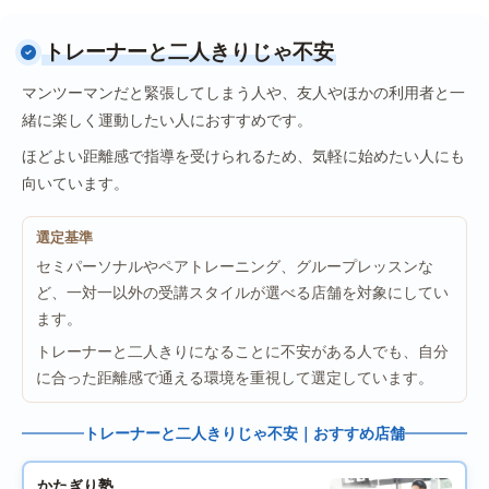
トレーナーと二人きりじゃ不安
マンツーマンだと緊張してしまう人や、友人やほかの利用者と一
緒に楽しく運動したい人におすすめです。
ほどよい距離感で指導を受けられるため、気軽に始めたい人にも
向いています。
選定基準
セミパーソナルやペアトレーニング、グループレッスンな
ど、一対一以外の受講スタイルが選べる店舗を対象にしてい
ます。
トレーナーと二人きりになることに不安がある人でも、自分
に合った距離感で通える環境を重視して選定しています。
トレーナーと二人きりじゃ不安｜おすすめ店舗
かたぎり塾