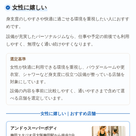
女性に嬉しい
身支度のしやすさや快適に過ごせる環境を重視したい人におすす
めです。
設備が充実したパーソナルジムなら、仕事や予定の前後でも利用
しやすく、無理なく通い続けやすくなります。
選定基準
女性が快適に利用できる環境を重視し、パウダールームや更
衣室、シャワーなど身支度に役立つ設備が整っている店舗を
対象にしています。
設備の内容を事前に比較しやすく、通いやすさまで含めて選
べる店舗を選定しています。
女性に嬉しい｜おすすめ店舗
アンドゥスーパーボディ
梅田スタジオ店
大阪梅田駅から徒歩2分