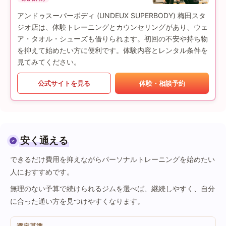
アンドゥスーパーボディ (UNDEUX SUPERBODY) 梅田スタ
ジオ店は、体験トレーニングとカウンセリングがあり、ウェ
ア・タオル・シューズも借りられます。初回の不安や持ち物
を抑えて始めたい方に便利です。体験内容とレンタル条件を
見てみてください。
公式サイトを見る
体験・相談予約
安く通える
できるだけ費用を抑えながらパーソナルトレーニングを始めたい
人におすすめです。
無理のない予算で続けられるジムを選べば、継続しやすく、自分
に合った通い方を見つけやすくなります。