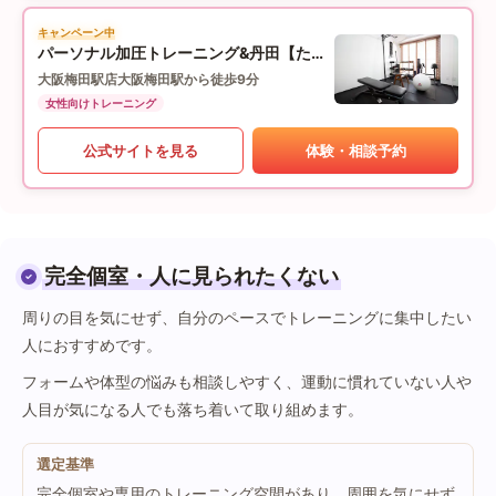
キャンペーン中
パーソナル加圧トレーニング&丹田【たんでん】波動整体スタジオHearts227-ハーツニニナナ-
大阪梅田駅店
大阪梅田駅から徒歩9分
女性向けトレーニング
公式サイトを見る
体験・相談予約
完全個室・人に見られたくない
周りの目を気にせず、自分のペースでトレーニングに集中したい
人におすすめです。
フォームや体型の悩みも相談しやすく、運動に慣れていない人や
人目が気になる人でも落ち着いて取り組めます。
選定基準
完全個室や専用のトレーニング空間があり、周囲を気にせず