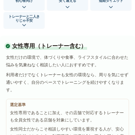
初心者向け
安く通える
短期ダイエット
トレーナーと二人き
りじゃ不安
女性専用（トレーナー含む）
女性だけの環境で、体づくりや食事、ライフスタイルに合わせた
悩みを気兼ねなく相談したい人におすすめです。
利用者だけでなくトレーナーも女性の環境なら、周りを気にせず
通いやすく、自分のペースでトレーニングを続けやすくなりま
す。
選定基準
女性専用であることに加え、その店舗で対応するトレーナー
も全員女性である店舗を対象にしています。
女性同士だからこそ相談しやすい環境を重視する人が、安心