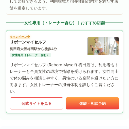
して比較できるよう、利用環境と指導体制の両方を満たす店
舗を選定しています。
女性専用（トレーナー含む）｜おすすめ店舗
キャンペーン中
リボーンマイセルフ
梅田店
大阪梅田駅から徒歩4分
女性専用（トレーナー含む）
リボーンマイセルフ (Reborn Myself) 梅田店は、利用者もト
レーナーも全員女性の環境で指導を受けられます。女性同士
で体の悩みを相談しやすく、男性のいる空間を避けたい方に
向きます。女性トレーナーの担当体制を詳しくご覧くださ
い。
公式サイトを見る
体験・相談予約