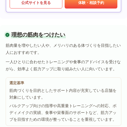
公式サイトを見る
体験・相談予約
理想の筋肉をつけたい
筋肉量を増やしたい人や、メリハリのある体づくりを目指したい
人におすすめです。
一人ひとりに合わせたトレーニングや食事のアドバイスを受けな
がら、効率よく筋力アップに取り組みたい人に向いています。
選定基準
筋肉づくりを目的としたサポート内容が充実している店舗を
対象にしています。
バルクアップ向けの指導や高重量トレーニングへの対応、ボ
ディメイクの実績、食事や栄養面のサポートなど、筋力アッ
プを目指すための環境が整っていることを重視しています。