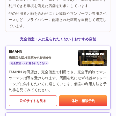
利用できる環境を備えた店舗を対象にしています。
他の利用者と顔を合わせにくい導線やマンツーマン専用スペ
ースなど、プライバシーに配慮された環境を重視して選定し
ています。
完全個室・人に見られたくない｜おすすめ店舗
EMANN
梅田店
大阪梅田駅から徒歩6分
完全個室・人に見られたくない
EMANN 梅田店は、完全個室で利用でき、完全予約制でマン
ツーマン指導を受けられます。周囲を気にせず相談やトレー
ニングに集中したい方に適しています。個室の利用方法と予
約枠を見てみてください。
公式サイトを見る
体験・相談予約