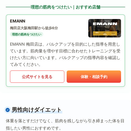
理想の筋肉をつけたい｜おすすめ店舗
EMANN
梅田店
大阪梅田駅から徒歩6分
理想の筋肉をつけたい
EMANN 梅田店は、バルクアップを目的にした指導を用意し
ています。筋肉量を増やす目標に合わせたトレーニングを受
けたい方に向いています。バルクアップの指導内容を確認し
てみてください。
公式サイトを見る
体験・相談予約
男性向けダイエット
体重を落とすだけでなく、筋肉を残しながら引き締まった体を目
指したい男性におすすめです。