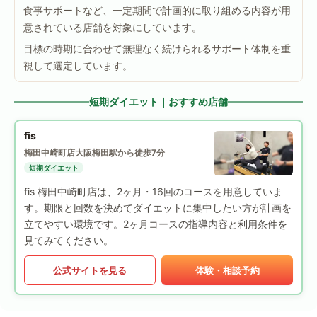
食事サポートなど、一定期間で計画的に取り組める内容が用
意されている店舗を対象にしています。
目標の時期に合わせて無理なく続けられるサポート体制を重
視して選定しています。
短期ダイエット｜おすすめ店舗
fis
梅田中崎町店
大阪梅田駅から徒歩7分
短期ダイエット
fis 梅田中崎町店は、2ヶ月・16回のコースを用意していま
す。期限と回数を決めてダイエットに集中したい方が計画を
立てやすい環境です。2ヶ月コースの指導内容と利用条件を
見てみてください。
公式サイトを見る
体験・相談予約