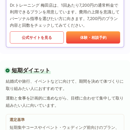
Dr.トレーニング 梅田店は、1回あたり7,200円の通常料金で
利用できるプランを用意しています。費用の上限を意識して
パーソナル指導を選びたい方に向きます。7,200円のプラン
内容と回数をチェックしてみてください。
公式サイトを見る
体験・相談予約
短期ダイエット
結婚式や旅行、イベントなどに向けて、期間を決めて体づくりに
取り組みたい人におすすめです。
運動と食事を計画的に進めながら、目標に合わせて集中して取り
組みたい人に向いています。
選定基準
短期集中コースやイベント・ウェディング前向けのプラン、