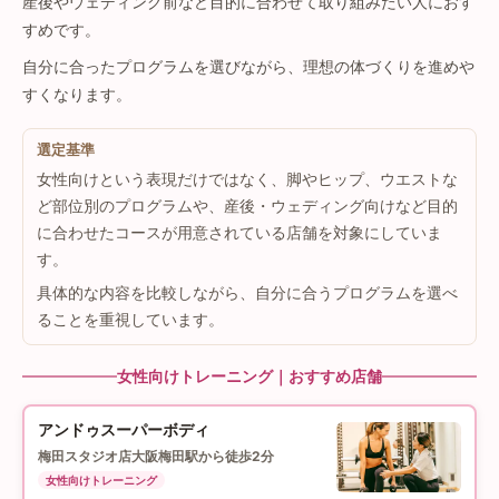
産後やウェディング前など目的に合わせて取り組みたい人におす
すめです。
自分に合ったプログラムを選びながら、理想の体づくりを進めや
すくなります。
選定基準
女性向けという表現だけではなく、脚やヒップ、ウエストな
ど部位別のプログラムや、産後・ウェディング向けなど目的
に合わせたコースが用意されている店舗を対象にしていま
す。
具体的な内容を比較しながら、自分に合うプログラムを選べ
ることを重視しています。
女性向けトレーニング｜おすすめ店舗
アンドゥスーパーボディ
梅田スタジオ店
大阪梅田駅から徒歩2分
女性向けトレーニング