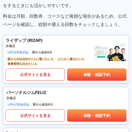
をするときにも活かしやすいです。
料金は月額、回数券、コースなど複雑な場合があるため、公式
ページを確認し、総額や通える回数をチェックしましょう。
ライザップ (RIZAP)
京橋店
パーソナルジム
駅から徒歩9分
駅から5分以内のジムに通いたい人
とにかく痩せたい人
食事管理も任せたい人
公式サイトを見る
体験・相談予約
パーソナルジムFELIZ
京橋店
パーソナルジム
駅から徒歩6分
公式サイトを見る
体験・相談予約