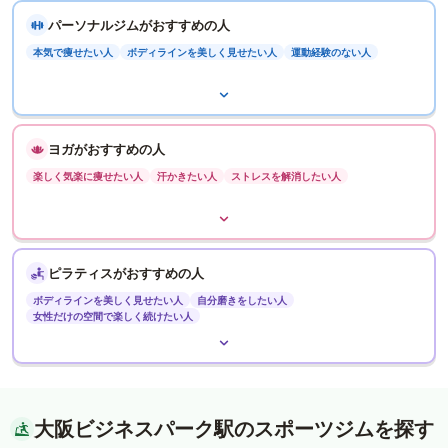
パーソナルジムがおすすめの人
本気で痩せたい人
ボディラインを美しく見せたい人
運動経験のない人
ヨガがおすすめの人
楽しく気楽に痩せたい人
汗かきたい人
ストレスを解消したい人
ピラティスがおすすめの人
ボディラインを美しく見せたい人
自分磨きをしたい人
女性だけの空間で楽しく続けたい人
大阪ビジネスパーク駅のスポーツジムを探す