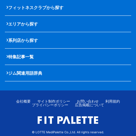
フィットネスクラブから探す
エリアから探す
系列店から探す
特集記事一覧
ジム関連用語辞典
会社概要
サイト制作ポリシー
お問い合わせ
利用規約
プライバシーポリシー
広告掲載について
© LOTTE MediPalette Co.,Ltd. All rights reserved.