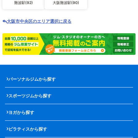
難波駅(92)
大阪難波駅(90)
大阪市中央区のエリア選択に戻る
パーソナルジムから探す
スポーツジムから探す
ヨガから探す
ピラティスから探す