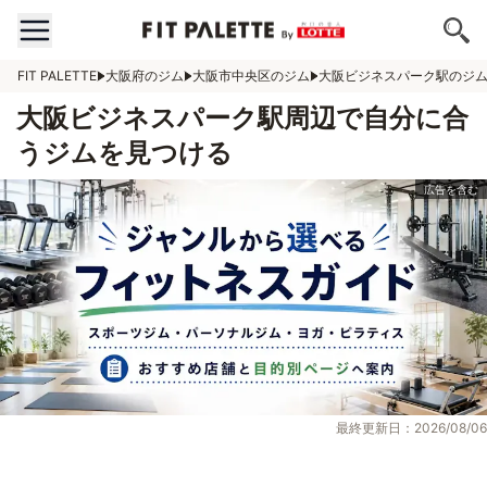
FIT PALETTE
大阪府のジム
大阪市中央区のジム
大阪ビジネスパーク駅のジ
大阪ビジネスパーク駅周辺で自分に合
うジムを見つける
最終更新日：2026/08/06