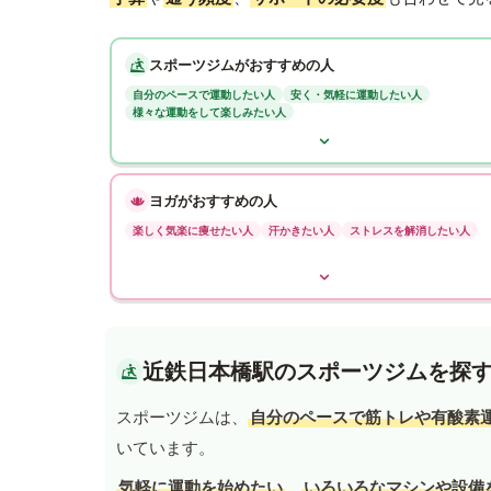
スポーツジムがおすすめの人
自分のペースで運動したい人
安く・気軽に運動したい人
様々な運動をして楽しみたい人
ヨガがおすすめの人
楽しく気楽に痩せたい人
汗かきたい人
ストレスを解消したい人
近鉄日本橋駅のスポーツジムを探
スポーツジムは、
自分のペースで筋トレや有酸素
いています。
気軽に運動を始めたい
、
いろいろなマシンや設備