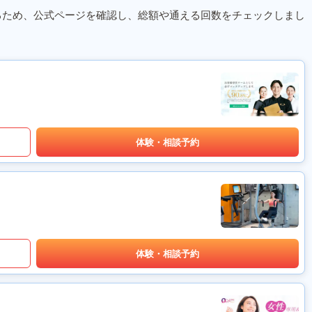
るため、公式ページを確認し、総額や通える回数をチェックしまし
体験・相談予約
体験・相談予約