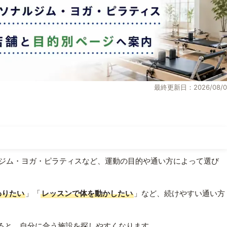
最終更新日：2026/08/0
ジム・ヨガ・ピラティスなど、運動の目的や通い方によって選び
わりたい
」「
レッスンで体を動かしたい
」など、続けやすい通い方
ると、自分に合う施設を探しやすくなります。