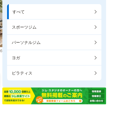
すべて
スポーツジム
パーソナルジム
6
ヨガ
ピラティス