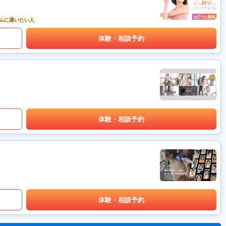
ムに通いたい人
体験・相談予約
体験・相談予約
体験・相談予約