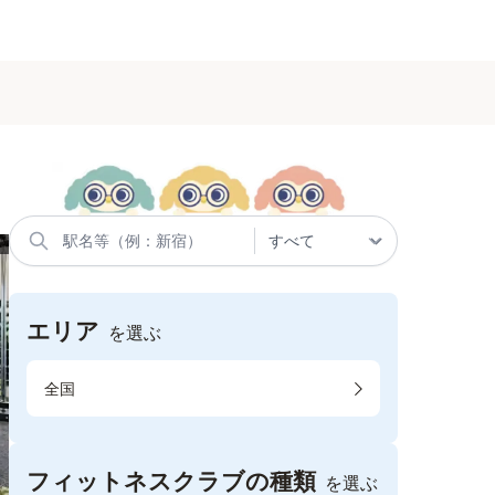
エリア
を選ぶ
全国
フィットネスクラブの種類
を選ぶ