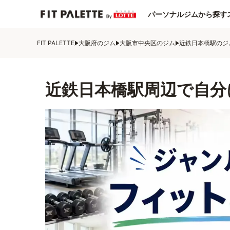
パーソナルジムから探す
FIT PALETTE
大阪府のジム
大阪市中央区のジム
近鉄日本橋駅のジ
近鉄日本橋駅周辺で自分