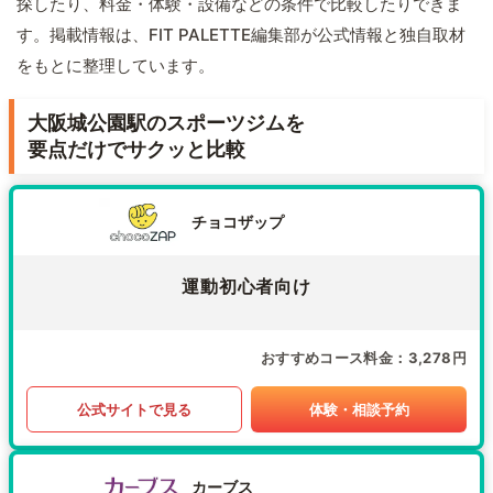
探したり、料金・体験・設備などの条件で比較したりできま
す。掲載情報は、FIT PALETTE編集部が公式情報と独自取材
をもとに整理しています。
大阪城公園駅のスポーツジムを
要点だけでサクッと比較
チョコザップ
運動初心者向け
おすすめコース料金
3,278円
公式サイトで見る
体験・相談予約
カーブス