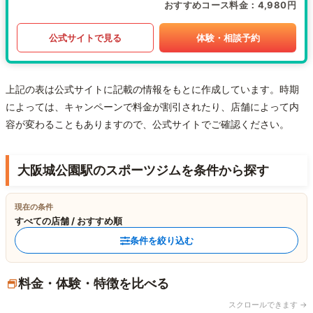
おすすめコース料金
4,980円
公式サイトで見る
体験・相談予約
上記の表は公式サイトに記載の情報をもとに作成しています。時期
によっては、キャンペーンで料金が割引されたり、店舗によって内
容が変わることもありますので、公式サイトでご確認ください。
大阪城公園駅のスポーツジムを条件から探す
現在の条件
すべての店舗 / おすすめ順
条件を絞り込む
料金・体験・特徴を比べる
スクロールできます →