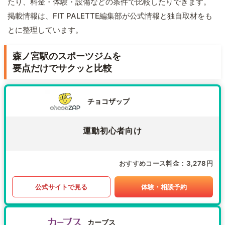
たり、料金・体験・設備などの条件で比較したりできます。
掲載情報は、FIT PALETTE編集部が公式情報と独自取材をも
とに整理しています。
森ノ宮駅のスポーツジムを
要点だけでサクッと比較
チョコザップ
運動初心者向け
おすすめコース料金
3,278円
公式サイトで見る
体験・相談予約
カーブス