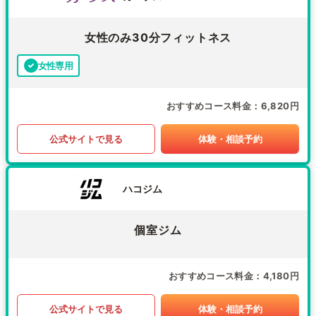
女性のみ30分フィットネス
女性専用
おすすめコース料金
6,820円
公式サイトで見る
体験・相談予約
ハコジム
個室ジム
おすすめコース料金
4,180円
公式サイトで見る
体験・相談予約