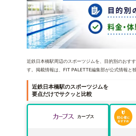
近鉄日本橋駅周辺のスポーツジムを、目的別のおすす
す。掲載情報は、FIT PALETTE編集部が公式情
近鉄日本橋駅のスポーツジムを
要点だけでサクッと比較
カーブス