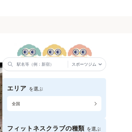
エリア
を選ぶ
全国
フィットネスクラブの種類
を選ぶ