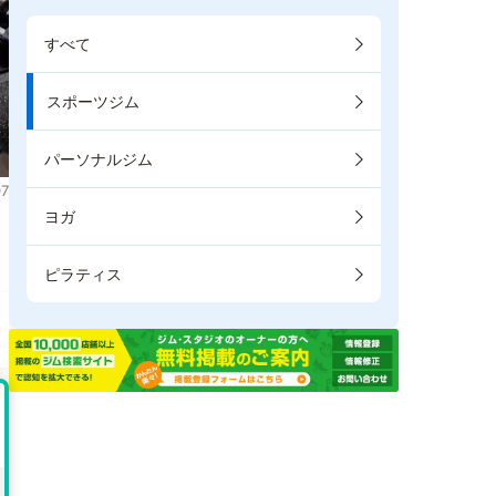
すべて
スポーツジム
パーソナルジム
7
ヨガ
ま
ピラティス