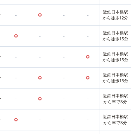
近鉄日本橋駅
〜
-
○
-
-
から徒歩12分
近鉄日本橋駅
○
-
-
-
から徒歩15分
近鉄日本橋駅
〜
-
-
-
○
から徒歩15分
近鉄日本橋駅
〜
-
○
-
○
から徒歩15分
近鉄日本橋駅
〜
-
○
-
-
から車で3分
近鉄日本橋駅
〜
○
-
-
-
から車で3分