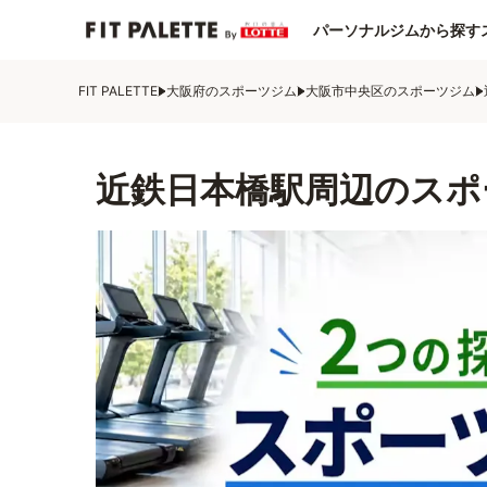
パーソナルジムから探す
FIT PALETTE
大阪府のスポーツジム
大阪市中央区のスポーツジム
近鉄日本橋駅周辺のスポ