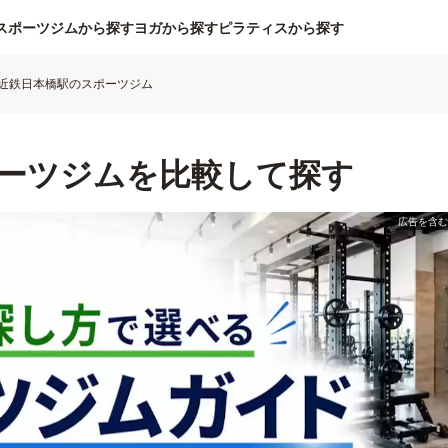
スポーツジムから探す
ヨガから探す
ピラティスから探す
近鉄日本橋駅のスポーツジム
ーツジムを比較して探す