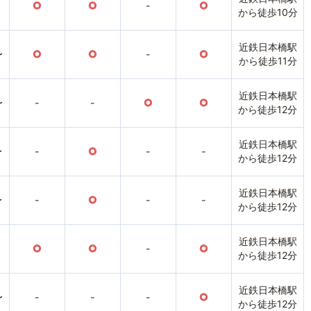
○
○
-
○
から徒歩10分
近鉄日本橋駅
〜
○
○
-
○
から徒歩11分
近鉄日本橋駅
〜
-
-
○
○
から徒歩12分
近鉄日本橋駅
〜
-
○
-
-
から徒歩12分
近鉄日本橋駅
〜
-
○
-
-
から徒歩12分
近鉄日本橋駅
○
○
-
○
から徒歩12分
近鉄日本橋駅
〜
-
-
-
○
から徒歩12分